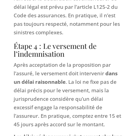
délai légal est prévu par l’article L125-2 du
Code des assurances. En pratique, il n’est
pas toujours respecté, notamment pour les
sinistres complexes.
Étape 4 : Le versement de
l’indemnisation
Après acceptation de la proposition par
l’assuré, le versement doit intervenir
dans
un délai raisonnable
. La loi ne fixe pas de
délai précis pour le versement, mais la
jurisprudence considère qu’un délai
excessif engage la responsabilité de
l’assureur. En pratique, comptez entre 15 et
45 jours après accord sur le montant.