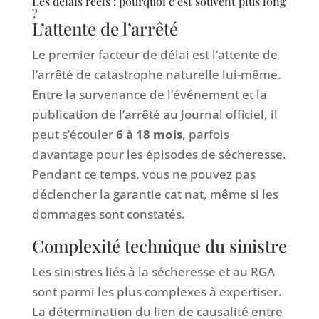
Les délais réels : pourquoi c’est souvent plus long
?
L’attente de l’arrêté
Le premier facteur de délai est l’attente de
l’arrêté de catastrophe naturelle lui-même.
Entre la survenance de l’événement et la
publication de l’arrêté au Journal officiel, il
peut s’écouler
6 à 18 mois
, parfois
davantage pour les épisodes de sécheresse.
Pendant ce temps, vous ne pouvez pas
déclencher la garantie cat nat, même si les
dommages sont constatés.
Complexité technique du sinistre
Les sinistres liés à la sécheresse et au RGA
sont parmi les plus complexes à expertiser.
La détermination du lien de causalité entre