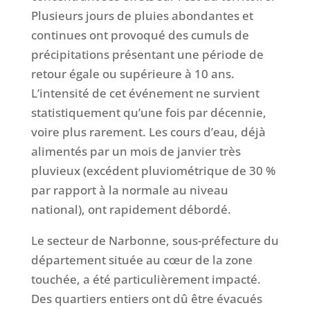
Plusieurs jours de pluies abondantes et
continues ont provoqué des cumuls de
précipitations présentant une période de
retour égale ou supérieure à 10 ans.
L’intensité de cet événement ne survient
statistiquement qu’une fois par décennie,
voire plus rarement. Les cours d’eau, déjà
alimentés par un mois de janvier très
pluvieux (excédent pluviométrique de 30 %
par rapport à la normale au niveau
national), ont rapidement débordé.
Le secteur de Narbonne, sous-préfecture du
département située au cœur de la zone
touchée, a été particulièrement impacté.
Des quartiers entiers ont dû être évacués