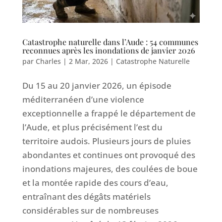
Catastrophe naturelle dans l’Aude : 54 communes
reconnues après les inondations de janvier 2026
par
Charles
|
2 Mar, 2026
|
Catastrophe Naturelle
Du 15 au 20 janvier 2026, un épisode
méditerranéen d’une violence
exceptionnelle a frappé le département de
l’Aude, et plus précisément l’est du
territoire audois. Plusieurs jours de pluies
abondantes et continues ont provoqué des
inondations majeures, des coulées de boue
et la montée rapide des cours d’eau,
entraînant des dégâts matériels
considérables sur de nombreuses