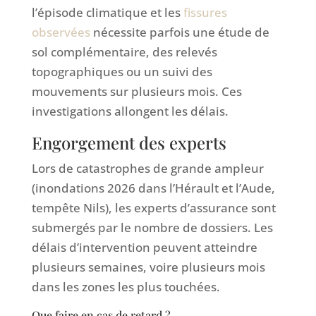
l’épisode climatique et les
fissures
observées
nécessite parfois une étude de
sol complémentaire, des relevés
topographiques ou un suivi des
mouvements sur plusieurs mois. Ces
investigations allongent les délais.
Engorgement des experts
Lors de catastrophes de grande ampleur
(inondations 2026 dans l’Hérault et l’Aude,
tempête Nils), les experts d’assurance sont
submergés par le nombre de dossiers. Les
délais d’intervention peuvent atteindre
plusieurs semaines, voire plusieurs mois
dans les zones les plus touchées.
Que faire en cas de retard ?