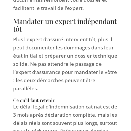
facilitent le travail de l’expert.
Mandater un expert indépendant
tôt
Plus l’expert d’assuré intervient tôt, plus il
peut documenter les dommages dans leur
état initial et préparer un dossier technique
solide. Ne pas attendre le passage de
l’expert d’assurance pour mandater le vôtre
: les deux démarches peuvent être
parallèles.
Ce qu’il faut retenir
Le délai légal d’indemnisation cat nat est de
3 mois après déclaration complète, mais les
délais réels sont souvent plus longs, surtout