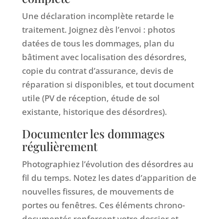
Une déclaration incomplète retarde le
traitement. Joignez dès l’envoi : photos
datées de tous les dommages, plan du
bâtiment avec localisation des désordres,
copie du contrat d’assurance, devis de
réparation si disponibles, et tout document
utile (PV de réception, étude de sol
existante, historique des désordres).
Documenter les dommages
régulièrement
Photographiez l’évolution des désordres au
fil du temps. Notez les dates d’apparition de
nouvelles fissures, de mouvements de
portes ou fenêtres. Ces éléments chrono-
documentés renforcent votre dossier et