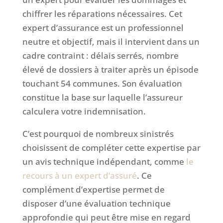
chiffrer les réparations nécessaires. Cet
expert d’assurance est un professionnel
neutre et objectif, mais il intervient dans un
cadre contraint : délais serrés, nombre
élevé de dossiers à traiter après un épisode
touchant 54 communes. Son évaluation
constitue la base sur laquelle l’assureur
calculera votre indemnisation.
C’est pourquoi de nombreux sinistrés
choisissent de compléter cette expertise par
un avis technique indépendant, comme
le
recours à un expert d’assuré
. Ce
complément d’expertise permet de
disposer d’une évaluation technique
approfondie qui peut être mise en regard