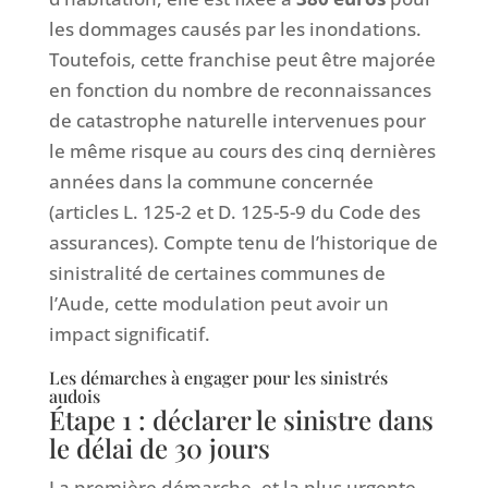
les dommages causés par les inondations.
Toutefois, cette franchise peut être majorée
en fonction du nombre de reconnaissances
de catastrophe naturelle intervenues pour
le même risque au cours des cinq dernières
années dans la commune concernée
(articles L. 125-2 et D. 125-5-9 du Code des
assurances). Compte tenu de l’historique de
sinistralité de certaines communes de
l’Aude, cette modulation peut avoir un
impact significatif.
Les démarches à engager pour les sinistrés
audois
Étape 1 : déclarer le sinistre dans
le délai de 30 jours
La première démarche, et la plus urgente,