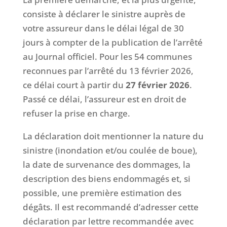
consiste à déclarer le sinistre auprès de
votre assureur dans le délai légal de 30
jours à compter de la publication de l’arrêté
au Journal officiel. Pour les 54 communes
reconnues par l’arrêté du 13 février 2026,
ce délai court à partir du
27 février 2026
.
Passé ce délai, l’assureur est en droit de
refuser la prise en charge.
La déclaration doit mentionner la nature du
sinistre (inondation et/ou coulée de boue),
la date de survenance des dommages, la
description des biens endommagés et, si
possible, une première estimation des
dégâts. Il est recommandé d’adresser cette
déclaration par lettre recommandée avec