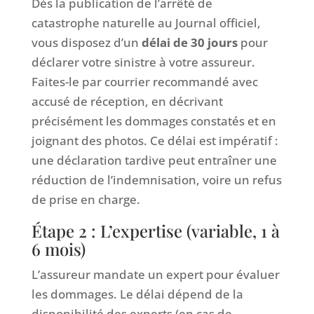
Dès la publication de l’arrêté de
catastrophe naturelle au Journal officiel,
vous disposez d’un
délai de 30 jours
pour
déclarer votre sinistre à votre assureur.
Faites-le par courrier recommandé avec
accusé de réception, en décrivant
précisément les dommages constatés et en
joignant des photos. Ce délai est impératif :
une déclaration tardive peut entraîner une
réduction de l’indemnisation, voire un refus
de prise en charge.
Étape 2 : L’expertise (variable, 1 à
6 mois)
L’assureur mandate un expert pour évaluer
les dommages. Le délai dépend de la
disponibilité des experts (en cas de