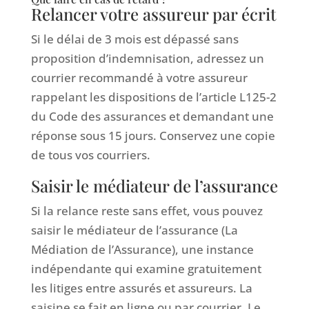
Relancer votre assureur par écrit
Si le délai de 3 mois est dépassé sans
proposition d’indemnisation, adressez un
courrier recommandé à votre assureur
rappelant les dispositions de l’article L125-2
du Code des assurances et demandant une
réponse sous 15 jours. Conservez une copie
de tous vos courriers.
Saisir le médiateur de l’assurance
Si la relance reste sans effet, vous pouvez
saisir le médiateur de l’assurance (La
Médiation de l’Assurance), une instance
indépendante qui examine gratuitement
les litiges entre assurés et assureurs. La
saisine se fait en ligne ou par courrier. Le