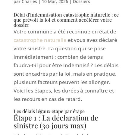
par
Charles
|
10 Mar, 2026
|
Dossiers
Délai d’indemnisation catastrophe naturelle : ce
que prévoit la loi et comment accélérer votre
dossier
Votre commune a été reconnue en état de
catastrophe naturelle
et vous avez déclaré
votre sinistre. La question qui se pose
immédiatement : combien de temps
faudra-t-il pour être indemnisé ? Les délais
sont encadrés par la loi, mais en pratique,
plusieurs facteurs peuvent les allonger.
Voici les étapes, les durées à connaître et
les recours en cas de retard.
Les délais légaux étape par étape
Étape 1 : La déclaration de
sinistre (30 jours max)