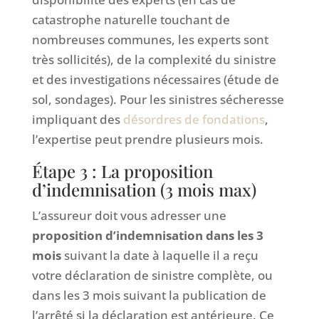
catastrophe naturelle touchant de
nombreuses communes, les experts sont
très sollicités), de la complexité du sinistre
et des investigations nécessaires (étude de
sol, sondages). Pour les sinistres sécheresse
impliquant des
désordres de fondations
,
l’expertise peut prendre plusieurs mois.
Étape 3 : La proposition
d’indemnisation (3 mois max)
L’assureur doit vous adresser une
proposition d’indemnisation dans les 3
mois
suivant la date à laquelle il a reçu
votre déclaration de sinistre complète, ou
dans les 3 mois suivant la publication de
l’arrêté si la déclaration est antérieure. Ce