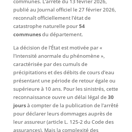
communes. L’arrêté du 13 février 2026,
publié au Journal officiel le 27 février 2026,
reconnaît officiellement l’état de
catastrophe naturelle pour
54
communes
du département.
La décision de l’État est motivée par «
l’intensité anormale du phénomène »,
caractérisée par des cumuls de
précipitations et des débits de cours d’eau
présentant une période de retour égale ou
supérieure à 10 ans. Pour les sinistrés, cette
reconnaissance ouvre un délai légal de
30
jours
à compter de la publication de l’arrêté
pour déclarer leurs dommages auprès de
leur assureur (article L. 125-2 du Code des
assurances). Mais la complexité des