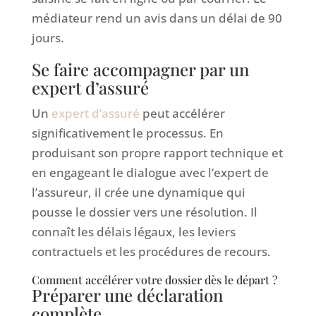
médiateur rend un avis dans un délai de 90
jours.
Se faire accompagner par un
expert d’assuré
Un
expert d’assuré
peut accélérer
significativement le processus. En
produisant son propre rapport technique et
en engageant le dialogue avec l’expert de
l’assureur, il crée une dynamique qui
pousse le dossier vers une résolution. Il
connaît les délais légaux, les leviers
contractuels et les procédures de recours.
Comment accélérer votre dossier dès le départ ?
Préparer une déclaration
complète