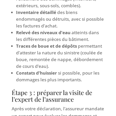
extérieurs, sous-sols, combles).
Inventaire détaillé
des biens
endommagés ou détruits, avec si possible
les factures d’achat.
Relevé des niveaux d’eau
atteints dans
les différentes pièces du bâtiment.
Traces de boue et de dépôts
permettant
d’attester la nature du sinistre (coulée de
boue, remontée de nappe, débordement
de cours d’eau).
Constats d’huissier
si possible, pour les
dommages les plus importants.
Étape 3 : préparer la visite de
l’expert de l’assurance
Après votre déclaration, l’assureur mandate
un expert pour évaluer les dommages et