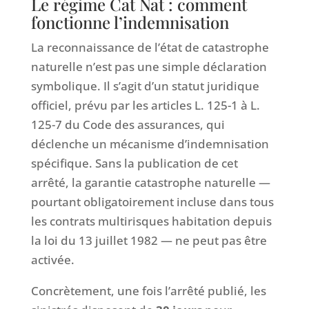
Le régime Cat Nat : comment
fonctionne l’indemnisation
La reconnaissance de l’état de catastrophe
naturelle n’est pas une simple déclaration
symbolique. Il s’agit d’un statut juridique
officiel, prévu par les articles L. 125-1 à L.
125-7 du Code des assurances, qui
déclenche un mécanisme d’indemnisation
spécifique. Sans la publication de cet
arrêté, la garantie catastrophe naturelle —
pourtant obligatoirement incluse dans tous
les contrats multirisques habitation depuis
la loi du 13 juillet 1982 — ne peut pas être
activée.
Concrètement, une fois l’arrêté publié, les