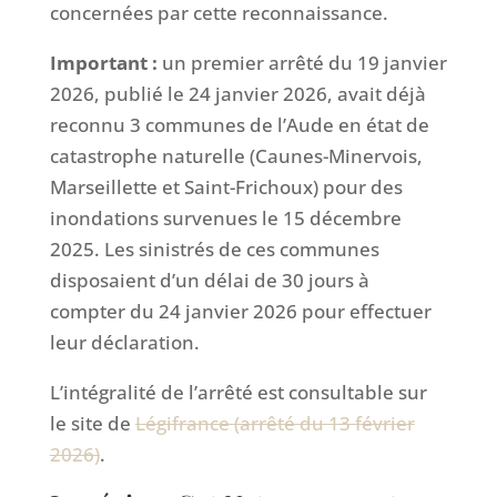
concernées par cette reconnaissance.
Important :
un premier arrêté du 19 janvier
2026, publié le 24 janvier 2026, avait déjà
reconnu 3 communes de l’Aude en état de
catastrophe naturelle (Caunes-Minervois,
Marseillette et Saint-Frichoux) pour des
inondations survenues le 15 décembre
2025. Les sinistrés de ces communes
disposaient d’un délai de 30 jours à
compter du 24 janvier 2026 pour effectuer
leur déclaration.
L’intégralité de l’arrêté est consultable sur
le site de
Légifrance (arrêté du 13 février
2026)
.