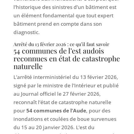
l’historique des sinistres d’un bâtiment est
un élément fondamental que tout expert
bâtiment prend en compte dans son
diagnostic.
Arrêté du 13 février 2026 : ce qu’il faut savoir
54 communes de l’est audois
reconnues en état de catastrophe
naturelle
L’arrêté interministériel du 13 février 2026,
signé par le ministre de l’Intérieur et publié
au Journal officiel le 27 février 2026,
reconnaît l’état de catastrophe naturelle
pour
54 communes de l’Aude
, pour des
inondations et coulées de boue survenues
du 15 au 20 janvier 2026. L’est du