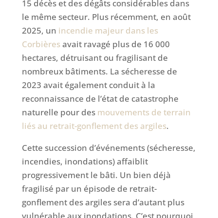
15 décès et des dégâts considérables dans
le même secteur. Plus récemment, en août
2025, un
incendie majeur dans les
Corbières
avait ravagé plus de 16 000
hectares, détruisant ou fragilisant de
nombreux bâtiments. La sécheresse de
2023 avait également conduit à la
reconnaissance de l’état de catastrophe
naturelle pour des
mouvements de terrain
liés au retrait-gonflement des argiles
.
Cette succession d’événements (sécheresse,
incendies, inondations) affaiblit
progressivement le bâti. Un bien déjà
fragilisé par un épisode de retrait-
gonflement des argiles sera d’autant plus
vulnérable aux inondations. C’est pourquoi