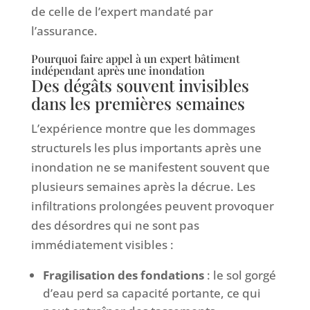
de celle de l’expert mandaté par
l’assurance.
Pourquoi faire appel à un expert bâtiment
indépendant après une inondation
Des dégâts souvent invisibles
dans les premières semaines
L’expérience montre que les dommages
structurels les plus importants après une
inondation ne se manifestent souvent que
plusieurs semaines après la décrue. Les
infiltrations prolongées peuvent provoquer
des désordres qui ne sont pas
immédiatement visibles :
Fragilisation des fondations
: le sol gorgé
d’eau perd sa capacité portante, ce qui