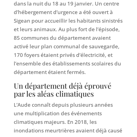
dans la nuit du 18 au 19 janvier. Un centre
d’hébergement d’urgence a été ouvert à
Sigean pour accueillir les habitants sinistrés
et leurs animaux. Au plus fort de l’épisode,
85 communes du département avaient
activé leur plan communal de sauvegarde,
170 foyers étaient privés d’électricité, et
l’ensemble des établissements scolaires du
département étaient fermés.
Un département déjà éprouvé
par les aléas climatiques
L’Aude connaît depuis plusieurs années
une multiplication des événements
climatiques majeurs. En 2018, les
inondations meurtrières avaient déjà causé