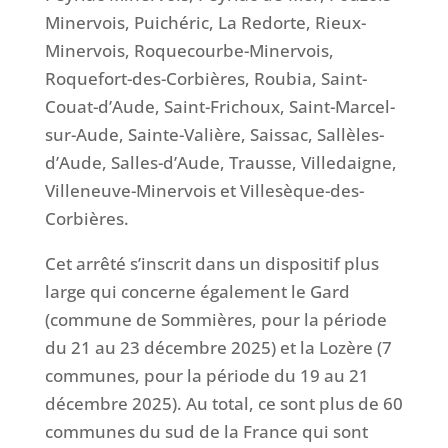
Minervois, Puichéric, La Redorte, Rieux-
Minervois, Roquecourbe-Minervois,
Roquefort-des-Corbières, Roubia, Saint-
Couat-d’Aude, Saint-Frichoux, Saint-Marcel-
sur-Aude, Sainte-Valière, Saissac, Sallèles-
d’Aude, Salles-d’Aude, Trausse, Villedaigne,
Villeneuve-Minervois et Villesèque-des-
Corbières.
Cet arrêté s’inscrit dans un dispositif plus
large qui concerne également le Gard
(commune de Sommières, pour la période
du 21 au 23 décembre 2025) et la Lozère (7
communes, pour la période du 19 au 21
décembre 2025). Au total, ce sont plus de 60
communes du sud de la France qui sont