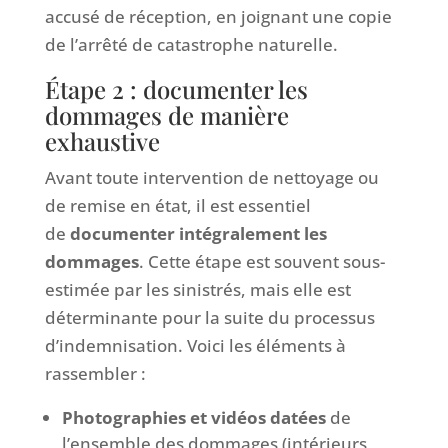
accusé de réception, en joignant une copie
de l’arrêté de catastrophe naturelle.
Étape 2 : documenter les
dommages de manière
exhaustive
Avant toute intervention de nettoyage ou
de remise en état, il est essentiel
de
documenter intégralement les
dommages
. Cette étape est souvent sous-
estimée par les sinistrés, mais elle est
déterminante pour la suite du processus
d’indemnisation. Voici les éléments à
rassembler :
Photographies et vidéos datées
de
l’ensemble des dommages (intérieurs,