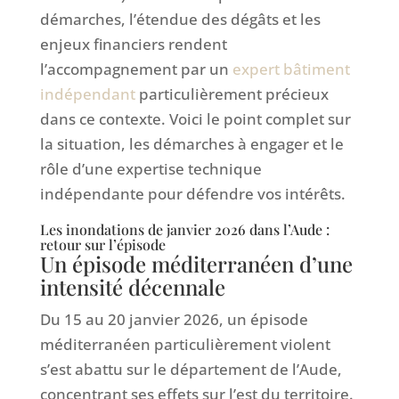
démarches, l’étendue des dégâts et les
enjeux financiers rendent
l’accompagnement par un
expert bâtiment
indépendant
particulièrement précieux
dans ce contexte. Voici le point complet sur
la situation, les démarches à engager et le
rôle d’une expertise technique
indépendante pour défendre vos intérêts.
Les inondations de janvier 2026 dans l’Aude :
retour sur l’épisode
Un épisode méditerranéen d’une
intensité décennale
Du 15 au 20 janvier 2026, un épisode
méditerranéen particulièrement violent
s’est abattu sur le département de l’Aude,
concentrant ses effets sur l’est du territoire.