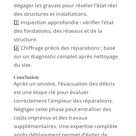
dégager les gravats pour révéler l’état réel
des structures et installations.
3️⃣ Inspection approfondie : vérifier l’état
des fondations, des réseaux et de la
structure.
4️⃣ Chiffrage précis des réparations : basé
sur un diagnostic complet après nettoyage
du site.
Conclusion
Après un sinistre, l’évacuation des débris
est une étape clé pour évaluer
correctement l’ampleur des réparations.
Négliger cette phase peut entraîner des
coûts imprévus et des travaux
supplémentaires. Une expertise complète
après déblaiement permet d’éviter de