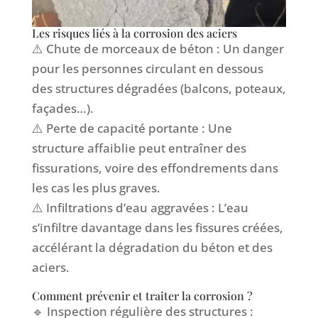
Les risques liés à la corrosion des aciers
⚠️ Chute de morceaux de béton : Un danger
pour les personnes circulant en dessous
des structures dégradées (balcons, poteaux,
façades…).
⚠️ Perte de capacité portante : Une
structure affaiblie peut entraîner des
fissurations, voire des effondrements dans
les cas les plus graves.
⚠️ Infiltrations d’eau aggravées : L’eau
s’infiltre davantage dans les fissures créées,
accélérant la dégradation du béton et des
aciers.
Comment prévenir et traiter la corrosion ?
🔹 Inspection régulière des structures :