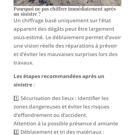
Pourquoi ne pas chiffrer immédiatement après
un sinistre ?
Un chiffrage basé uniquement sur l’état
apparent des dégâts peut être largement
sous-estimé. Le déblaiement permet d’avoir
une vision réelle des réparations à prévoir
et d’éviter les mauvaises surprises lors des
travaux.
Les étapes recommandées après un
sinistre
:
1️⃣ Sécurisation des lieux : identifier les
zones dangereuses et éviter les risques
d’effondrement ou d’accident.
Attention à la possible présence d amiante
2️⃣ Déblaiement et tri des matériaux :