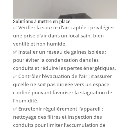
Solutions à mettre en place
✅ Vérifier la source d’air captée : privilégier
une prise d’air dans un local sain, bien
ventilé et non humide.
✅ Installer un réseau de gaines isolées :
pour éviter la condensation dans les
conduits et réduire les pertes énergétiques.
✅ Contrôler l’évacuation de l’air : s’assurer
qu’elle ne soit pas dirigée vers un espace
confiné pouvant favoriser la stagnation de
l’humidité.
✅ Entretenir régulièrement l’appareil :
nettoyage des filtres et inspection des
conduits pour limiter l’accumulation de