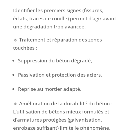
Identifier les premiers signes (fissures,
éclats, traces de rouille) permet d’agir avant
une dégradation trop avancée.
🔹 Traitement et réparation des zones
touchées :
Suppression du béton dégradé,
Passivation et protection des aciers,
Reprise au mortier adapté.
🔹 Amélioration de la durabilité du béton :
L’utilisation de bétons mieux formulés et
d’armatures protégées (galvanisation,
enrobage suffisant) limite le phénomène.