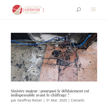
Sinistre majeur : pourquoi le déblaiement est
indispensable avant le chiffrage ?
par
Geoffrey Reiser
|
31 Mar, 2025
|
Conseils