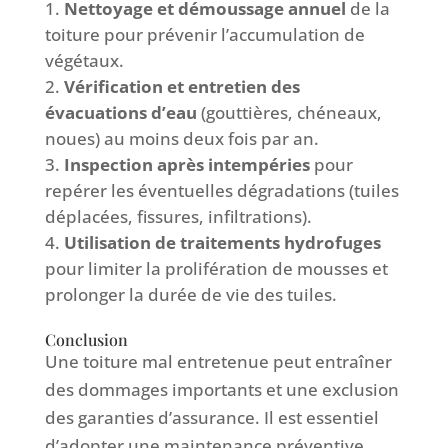
Nettoyage et démoussage annuel
de la
toiture pour prévenir l’accumulation de
végétaux.
Vérification et entretien des
évacuations d’eau
(gouttières, chéneaux,
noues) au moins deux fois par an.
Inspection après intempéries
pour
repérer les éventuelles dégradations (tuiles
déplacées, fissures, infiltrations).
Utilisation de traitements hydrofuges
pour limiter la prolifération de mousses et
prolonger la durée de vie des tuiles.
Conclusion
Une toiture mal entretenue peut entraîner
des dommages importants et une exclusion
des garanties d’assurance. Il est essentiel
d’adopter une maintenance préventive