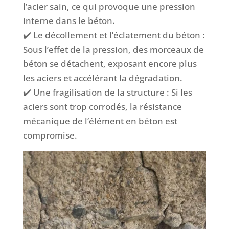
l’acier sain, ce qui provoque une pression
interne dans le béton.
✔️ Le décollement et l’éclatement du béton :
Sous l’effet de la pression, des morceaux de
béton se détachent, exposant encore plus
les aciers et accélérant la dégradation.
✔️ Une fragilisation de la structure : Si les
aciers sont trop corrodés, la résistance
mécanique de l’élément en béton est
compromise.