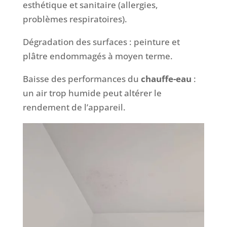
esthétique et sanitaire (allergies,
problèmes respiratoires).
Dégradation des surfaces : peinture et
plâtre endommagés à moyen terme.
Baisse des performances du
chauffe-eau
:
un air trop humide peut altérer le
rendement de l’appareil.