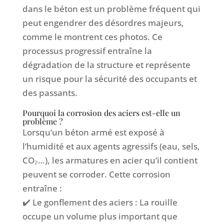
dans le béton est un problème fréquent qui
peut engendrer des désordres majeurs,
comme le montrent ces photos. Ce
processus progressif entraîne la
dégradation de la structure et représente
un risque pour la sécurité des occupants et
des passants.
Pourquoi la corrosion des aciers est-elle un
problème ?
Lorsqu’un béton armé est exposé à
l’humidité et aux agents agressifs (eau, sels,
CO₂…), les armatures en acier qu’il contient
peuvent se corroder. Cette corrosion
entraîne :
✔️ Le gonflement des aciers : La rouille
occupe un volume plus important que