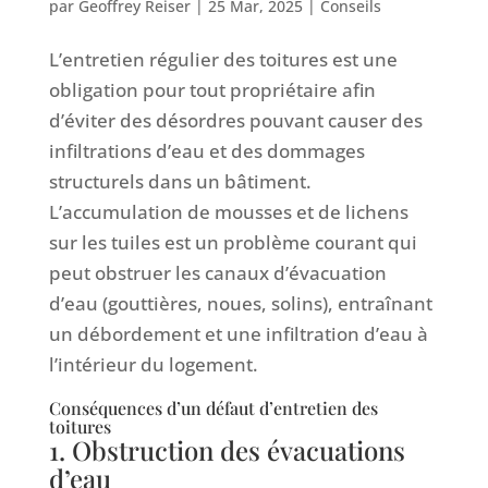
par
Geoffrey Reiser
|
25 Mar, 2025
|
Conseils
L’entretien régulier des toitures est une
obligation pour tout propriétaire afin
d’éviter des désordres pouvant causer des
infiltrations d’eau et des dommages
structurels dans un bâtiment.
L’accumulation de mousses et de lichens
sur les tuiles est un problème courant qui
peut obstruer les canaux d’évacuation
d’eau (gouttières, noues, solins), entraînant
un débordement et une infiltration d’eau à
l’intérieur du logement.
Conséquences d’un défaut d’entretien des
toitures
1. Obstruction des évacuations
d’eau