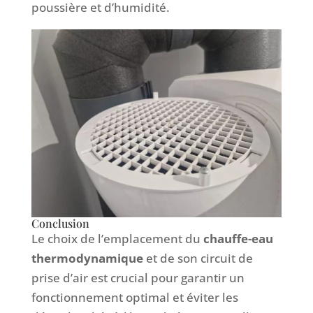
poussière et d’humidité.
Conclusion
Le choix de l’emplacement du
chauffe-eau
thermodynamique
et de son circuit de
prise d’air est crucial pour garantir un
fonctionnement optimal et éviter les