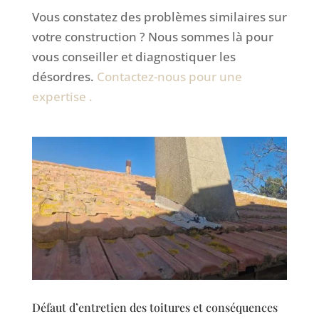
Vous constatez des problèmes similaires sur
votre construction ? Nous sommes là pour
vous conseiller et diagnostiquer les
désordres.
Contactez-nous pour une
expertise .
Défaut d’entretien des toitures et conséquences