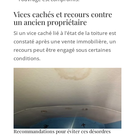
Vices cachés et recours contre
un ancien propriétaire
Si un vice caché lié à l’état de la toiture est
constaté après une vente immobilière, un
recours peut être engagé sous certaines
conditions.
Recommandations pour éviter ces désordres