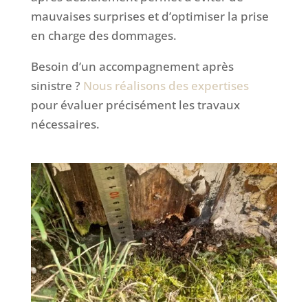
mauvaises surprises et d’optimiser la prise
en charge des dommages.
Besoin d’un accompagnement après
sinistre ?
Nous réalisons des expertises
pour évaluer précisément les travaux
nécessaires.