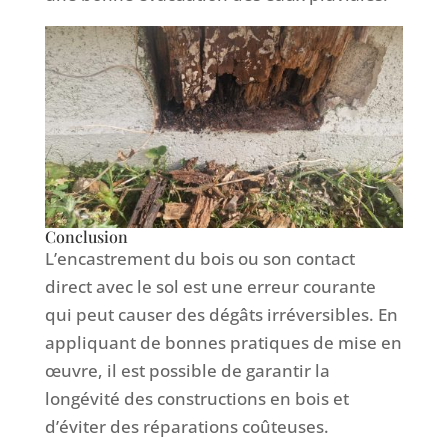
Conclusion
L’encastrement du bois ou son contact
direct avec le sol est une erreur courante
qui peut causer des dégâts irréversibles. En
appliquant de bonnes pratiques de mise en
œuvre, il est possible de garantir la
longévité des constructions en bois et
d’éviter des réparations coûteuses.