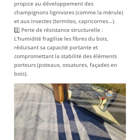
propice au développement des
champignons lignivores (comme la mérule)
et aux insectes (termites, capricornes…).
3️⃣ Perte de résistance structurelle :
L’humidité fragilise les fibres du bois,
réduisant sa capacité portante et
compromettant la stabilité des éléments
porteurs (poteaux, ossatures, façades en
bois).