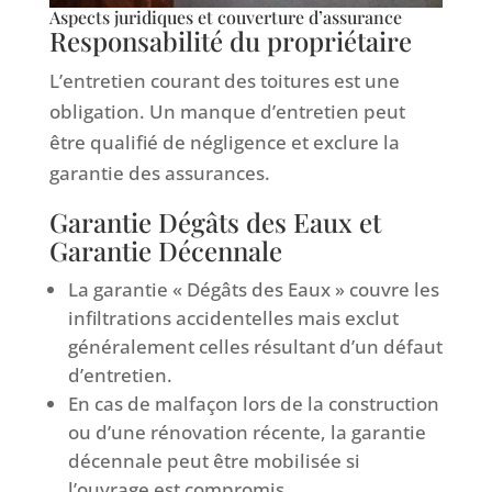
Aspects juridiques et couverture d’assurance
Responsabilité du propriétaire
L’entretien courant des toitures est une
obligation. Un manque d’entretien peut
être qualifié de négligence et exclure la
garantie des assurances.
Garantie Dégâts des Eaux et
Garantie Décennale
La garantie « Dégâts des Eaux » couvre les
infiltrations accidentelles mais exclut
généralement celles résultant d’un défaut
d’entretien.
En cas de malfaçon lors de la construction
ou d’une rénovation récente, la garantie
décennale peut être mobilisée si
l’ouvrage est compromis.