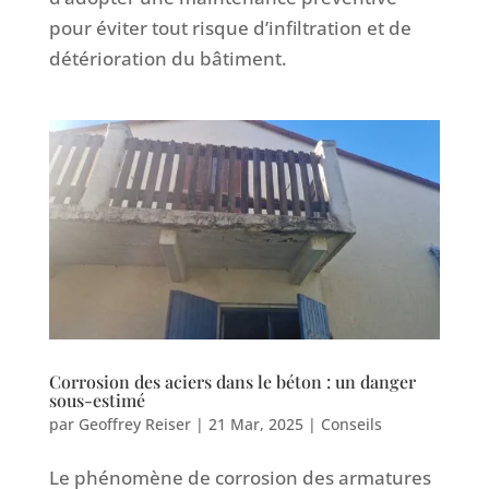
pour éviter tout risque d’infiltration et de
détérioration du bâtiment.
Corrosion des aciers dans le béton : un danger
sous-estimé
par
Geoffrey Reiser
|
21 Mar, 2025
|
Conseils
Le phénomène de corrosion des armatures