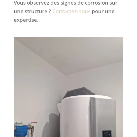
Vous observez des signes de corrosion sur
une structure ?
Contactez-nous
pour une
expertise.