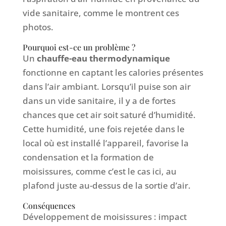
vide sanitaire, comme le montrent ces
photos.
Pourquoi est-ce un problème ?
Un
chauffe-eau thermodynamique
fonctionne en captant les calories présentes
dans l’air ambiant. Lorsqu’il puise son air
dans un vide sanitaire, il y a de fortes
chances que cet air soit saturé d’humidité.
Cette humidité, une fois rejetée dans le
local où est installé l’appareil, favorise la
condensation et la formation de
moisissures, comme c’est le cas ici, au
plafond juste au-dessus de la sortie d’air.
Conséquences
Développement de moisissures : impact