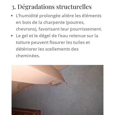
3. Dégradations structurelles
L’humidité prolongée altère les éléments
en bois de la charpente (poutres,
chevrons), favorisant leur pourrissement.
Le gel et le dégel de l’eau retenue sur la
toiture peuvent fissurer les tuiles et
détériorer les scellements des
cheminées.