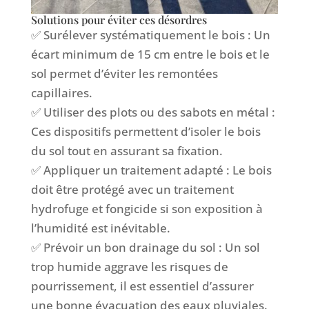
Solutions pour éviter ces désordres
✅ Surélever systématiquement le bois : Un
écart minimum de 15 cm entre le bois et le
sol permet d’éviter les remontées
capillaires.
✅ Utiliser des plots ou des sabots en métal :
Ces dispositifs permettent d’isoler le bois
du sol tout en assurant sa fixation.
✅ Appliquer un traitement adapté : Le bois
doit être protégé avec un traitement
hydrofuge et fongicide si son exposition à
l’humidité est inévitable.
✅ Prévoir un bon drainage du sol : Un sol
trop humide aggrave les risques de
pourrissement, il est essentiel d’assurer
une bonne évacuation des eaux pluviales.