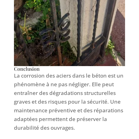
Conclusion
La corrosion des aciers dans le béton est un
phénomène à ne pas négliger. Elle peut
entraîner des dégradations structurelles
graves et des risques pour la sécurité. Une
maintenance préventive et des réparations
adaptées permettent de préserver la
durabilité des ouvrages.