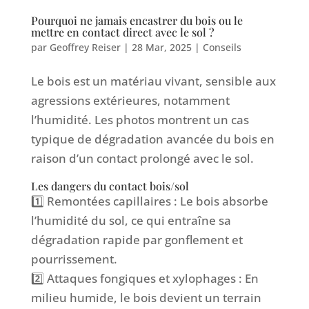
Pourquoi ne jamais encastrer du bois ou le
mettre en contact direct avec le sol ?
par
Geoffrey Reiser
|
28 Mar, 2025
|
Conseils
Le bois est un matériau vivant, sensible aux
agressions extérieures, notamment
l’humidité. Les photos montrent un cas
typique de dégradation avancée du bois en
raison d’un contact prolongé avec le sol.
Les dangers du contact bois/sol
1️⃣ Remontées capillaires : Le bois absorbe
l’humidité du sol, ce qui entraîne sa
dégradation rapide par gonflement et
pourrissement.
2️⃣ Attaques fongiques et xylophages : En
milieu humide, le bois devient un terrain