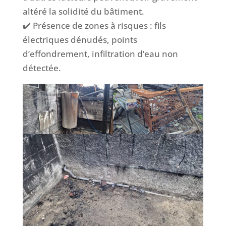
altéré la solidité du bâtiment.
✔️ Présence de zones à risques : fils
électriques dénudés, points
d’effondrement, infiltration d’eau non
détectée.