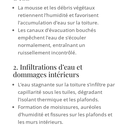
La mousse et les débris végétaux
retiennent l’humidité et favorisent
l’accumulation d’eau sur la toiture.
Les canaux d’évacuation bouchés
empêchent l’eau de s’écouler
normalement, entraînant un
ruissellement incontrôlé.
2. Infiltrations d’eau et
dommages intérieurs
L’eau stagnante sur la toiture s’infiltre par
capillarité sous les tuiles, dégradant
l’isolant thermique et les plafonds.
Formation de moisissures, auréoles
d’humidité et fissures sur les plafonds et
les murs intérieurs.