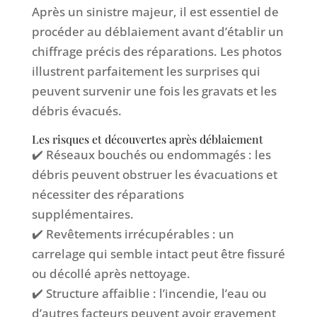
Après un sinistre majeur, il est essentiel de
procéder au déblaiement avant d’établir un
chiffrage précis des réparations. Les photos
illustrent parfaitement les surprises qui
peuvent survenir une fois les gravats et les
débris évacués.
Les risques et découvertes après déblaiement
✔️ Réseaux bouchés ou endommagés : les
débris peuvent obstruer les évacuations et
nécessiter des réparations
supplémentaires.
✔️ Revêtements irrécupérables : un
carrelage qui semble intact peut être fissuré
ou décollé après nettoyage.
✔️ Structure affaiblie : l’incendie, l’eau ou
d’autres facteurs peuvent avoir gravement