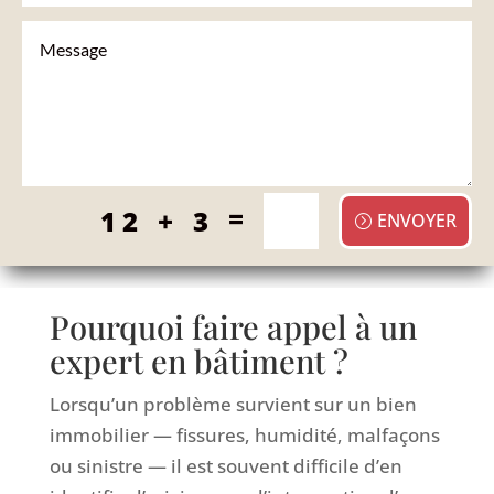
=
12 + 3
ENVOYER
Pourquoi faire appel à un
expert en bâtiment ?
Lorsqu’un problème survient sur un bien
immobilier — fissures, humidité, malfaçons
ou sinistre — il est souvent difficile d’en