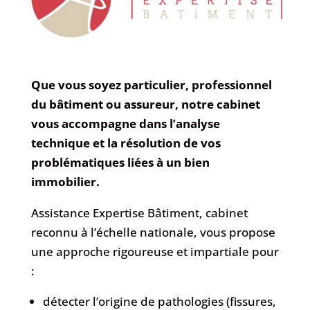
Que vous soyez particulier, professionnel
du bâtiment ou assureur, notre cabinet
vous accompagne dans l’analyse
technique et la résolution de vos
problématiques liées à un bien
immobilier.
Assistance Expertise Bâtiment, cabinet
reconnu à l’échelle nationale, vous propose
une approche rigoureuse et impartiale pour
:
détecter l’origine de pathologies (fissures,