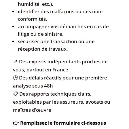
humidité, etc.),
identifier des malfaçons ou des non-
conformités,
accompagner vos démarches en cas de
litige ou de sinistre,
sécuriser une transaction ou une
réception de travaux.
📍 Des experts indépendants proches de
vous, partout en France
🕒 Des délais réactifs pour une première
analyse sous 48h
📋 Des rapports techniques clairs,
exploitables par les assureurs, avocats ou
maîtres d’œuvre
👉 Remplissez le formulaire ci-dessous