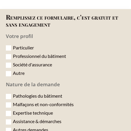
Remplissez ce formulaire, c'est gratuit et
sans engagement
Votre profil
Particulier
Professionnel du bâtiment
Société d'assurance
Autre
Nature de la demande
Pathologies du bâtiment
Malfaçons et non-conformités
Expertise technique
Assistance & démarches
Autres demandes