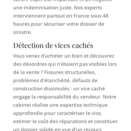
une indemnisation juste. Nos experts
interviennent partout en France sous 48
heures pour sécuriser votre dossier de
sinistre.
Détection de vices cachés
Vous venez d’acheter un bien et découvrez
des désordres qui n’étaient pas visibles lors
de la vente ? Fissures structurelles,
problèmes d’étanchéité, défauts de
construction dissimulés : un vice caché
engage la responsabilité du vendeur. Notre
cabinet réalise une expertise technique
approfondie pour caractériser le vice,
estimer le coût des réparations et constituer
un dossier solide en vue d’un recours