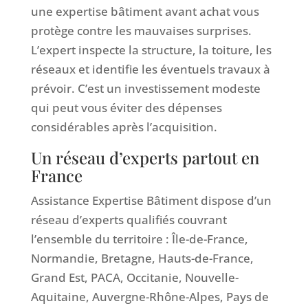
une expertise bâtiment avant achat vous
protège contre les mauvaises surprises.
L’expert inspecte la structure, la toiture, les
réseaux et identifie les éventuels travaux à
prévoir. C’est un investissement modeste
qui peut vous éviter des dépenses
considérables après l’acquisition.
Un réseau d’experts partout en
France
Assistance Expertise Bâtiment dispose d’un
réseau d’experts qualifiés couvrant
l’ensemble du territoire : Île-de-France,
Normandie, Bretagne, Hauts-de-France,
Grand Est, PACA, Occitanie, Nouvelle-
Aquitaine, Auvergne-Rhône-Alpes, Pays de