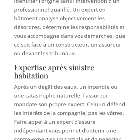
identifier l’origine sans l’intervention d’un
professionnel qualifié. Un expert en
bâtiment analyse objectivement les
désordres, détermine les responsabilités et
vous accompagne dans vos démarches, que
ce soit face à un constructeur, un assureur
ou devant les tribunaux.
Expertise après sinistre
habitation
Après un dégât des eaux, un incendie ou
une catastrophe naturelle, l’assureur
mandate son propre expert. Celui-ci défend
les intérêts de la compagnie, pas les vôtres.
Faire appel à un expert d’assuré
indépendant vous permet d’obtenir une
contre-expertise impartiale et de négocier