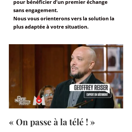
pour bénéficier d’un premier échange
sans engagement.
Nous vous orienterons vers la solution la
plus adaptée à votre situation.
« On passe à la télé ! »