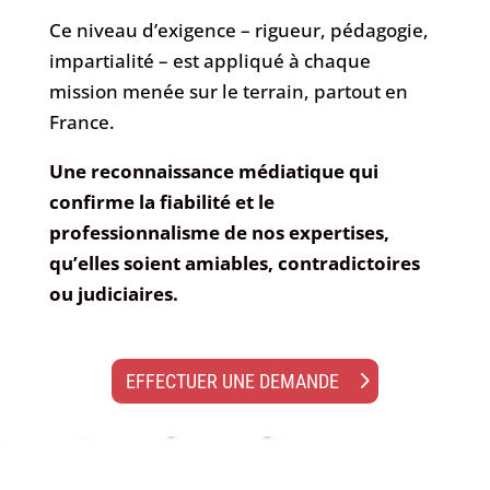
Ce niveau d’exigence – rigueur, pédagogie,
impartialité – est appliqué à chaque
mission menée sur le terrain, partout en
France.
Une reconnaissance médiatique qui
confirme la fiabilité et le
professionnalisme de nos expertises,
qu’elles soient amiables, contradictoires
ou judiciaires.
EFFECTUER UNE DEMANDE