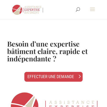
Besoin d’une expertise
bâtiment claire, rapide et
indépendante ?
EFFECTUER UNE DEMANDE