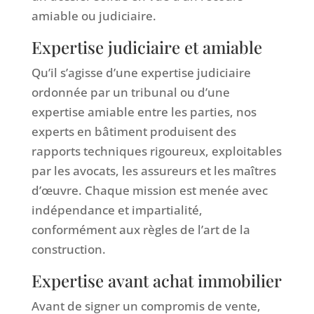
amiable ou judiciaire.
Expertise judiciaire et amiable
Qu’il s’agisse d’une expertise judiciaire
ordonnée par un tribunal ou d’une
expertise amiable entre les parties, nos
experts en bâtiment produisent des
rapports techniques rigoureux, exploitables
par les avocats, les assureurs et les maîtres
d’œuvre. Chaque mission est menée avec
indépendance et impartialité,
conformément aux règles de l’art de la
construction.
Expertise avant achat immobilier
Avant de signer un compromis de vente,