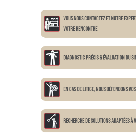
Vous nous contactez et notre exper
votre rencontre
Diagnostic précis & évaluation du si
En cas de litige, nous défendons vos
RECHERCHE DE SOLUTIONS ADAPTÉES À 