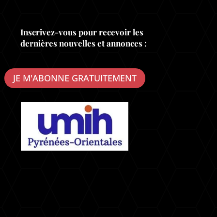
Inscrivez-vous pour recevoir les
dernières nouvelles et annonces :
JE M'ABONNE GRATUITEMENT