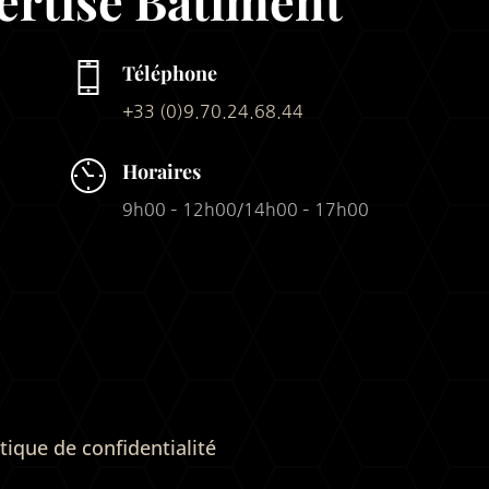
ertise Batiment
Téléphone
+33 (0)9.70.24.68.44
Horaires
9h00 – 12h00/14h00 – 17h00
itique de confidentialité