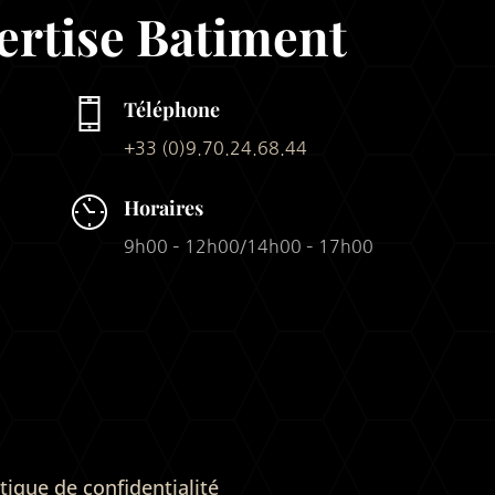
ertise Batiment
Téléphone
+33 (0)9.70.24.68.44
Horaires
9h00 – 12h00/14h00 – 17h00
itique de confidentialité