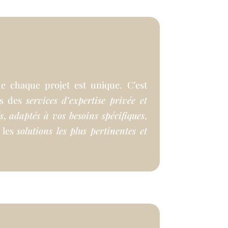
 chaque projet est unique. C’est
ns des
services d’expertise privée et
s
,
adaptés à vos besoins spécifiques
,
 les
solutions les plus pertinentes et