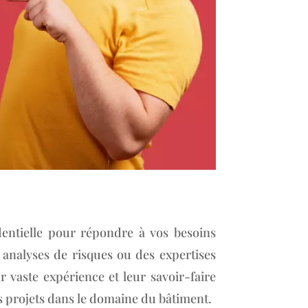
identielle pour répondre à vos besoins
 analyses de risques ou des expertises
r vaste expérience et leur savoir-faire
os projets dans le domaine du bâtiment.