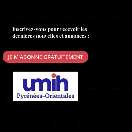
Inscrivez-vous pour recevoir les
dernières nouvelles et annonces :
JE M'ABONNE GRATUITEMENT