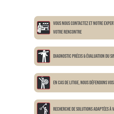
Vous nous contactez et notre exper
votre rencontre
Diagnostic précis & évaluation du si
En cas de litige, nous défendons vos
RECHERCHE DE SOLUTIONS ADAPTÉES À 