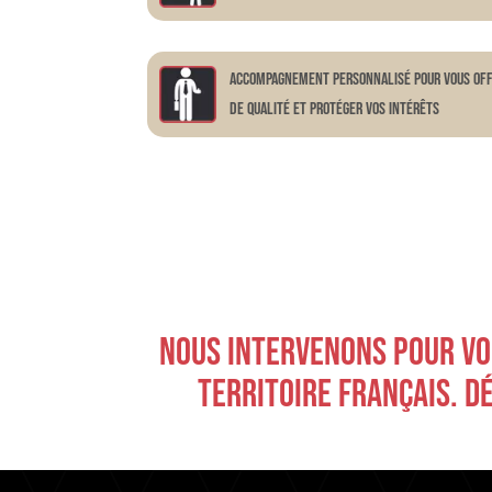
Accompagnement personnalisé pour vous off
de qualité et protéger vos intérêts
NOUS INTERVENONS POUR VOU
TERRITOIRE FRANÇAIS. D