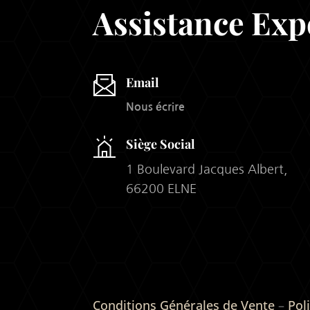
Assistance Exp
Email
Nous écrire
Siège Social
1 Boulevard Jacques Albert,
66200 ELNE
Conditions Générales de Vente
–
Pol