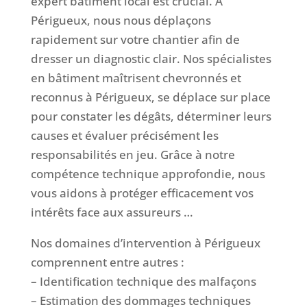
expert bâtiment local est crucial. À
Périgueux, nous nous déplaçons
rapidement sur votre chantier afin de
dresser un diagnostic clair. Nos spécialistes
en bâtiment maîtrisent chevronnés et
reconnus à Périgueux, se déplace sur place
pour constater les dégâts, déterminer leurs
causes et évaluer précisément les
responsabilités en jeu. Grâce à notre
compétence technique approfondie, nous
vous aidons à protéger efficacement vos
intérêts face aux assureurs …
Nos domaines d’intervention à Périgueux
comprennent entre autres :
– Identification technique des malfaçons
– Estimation des dommages techniques