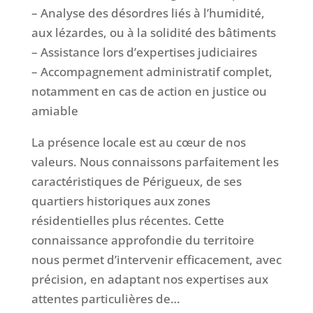
– Analyse des désordres liés à l’humidité,
aux lézardes, ou à la solidité des bâtiments
– Assistance lors d’expertises judiciaires
– Accompagnement administratif complet,
notamment en cas de action en justice ou
amiable
La présence locale est au cœur de nos
valeurs. Nous connaissons parfaitement les
caractéristiques de Périgueux, de ses
quartiers historiques aux zones
résidentielles plus récentes. Cette
connaissance approfondie du territoire
nous permet d’intervenir efficacement, avec
précision, en adaptant nos expertises aux
attentes particulières de…