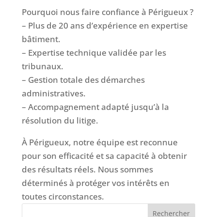
Pourquoi nous faire confiance à Périgueux ?
– Plus de 20 ans d’expérience en expertise
bâtiment.
– Expertise technique validée par les
tribunaux.
– Gestion totale des démarches
administratives.
– Accompagnement adapté jusqu’à la
résolution du litige.
À Périgueux, notre équipe est reconnue
pour son efficacité et sa capacité à obtenir
des résultats réels. Nous sommes
déterminés à protéger vos intérêts en
toutes circonstances.
Rechercher