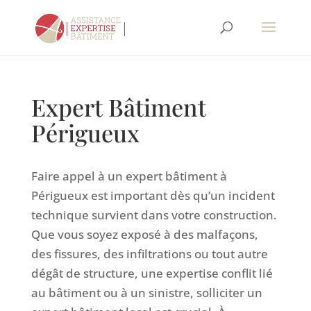
Expert Bâtiment
Périgueux
Faire appel à un expert bâtiment à
Périgueux est important dès qu’un incident
technique survient dans votre construction.
Que vous soyez exposé à des malfaçons,
des fissures, des infiltrations ou tout autre
dégât de structure, une expertise conflit lié
au bâtiment ou à un sinistre, solliciter un