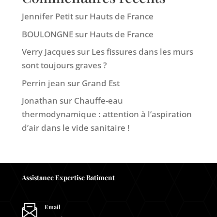
Jennifer Petit
sur
Hauts de France
BOULONGNE
sur
Hauts de France
Verry Jacques
sur
Les fissures dans les murs
sont toujours graves ?
Perrin jean
sur
Grand Est
Jonathan
sur
Chauffe-eau
thermodynamique : attention à l’aspiration
d’air dans le vide sanitaire !
Assistance Expertise Batiment
Email