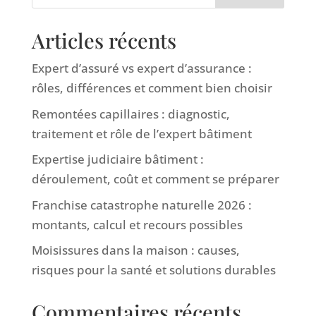
Articles récents
Expert d’assuré vs expert d’assurance :
rôles, différences et comment bien choisir
Remontées capillaires : diagnostic,
traitement et rôle de l’expert bâtiment
Expertise judiciaire bâtiment :
déroulement, coût et comment se préparer
Franchise catastrophe naturelle 2026 :
montants, calcul et recours possibles
Moisissures dans la maison : causes,
risques pour la santé et solutions durables
Commentaires récents