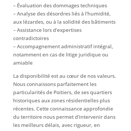
– Évaluation des dommages techniques
– Analyse des désordres liés à l’humidité,
aux lézardes, ou à la solidité des bâtiments
– Assistance lors d’expertises
contradictoires
– Accompagnement administratif intégral,
notamment en cas de litige juridique ou
amiable
La disponibilité est au cœur de nos valeurs.
Nous connaissons parfaitement les
particularités de Poitiers, de ses quartiers
historiques aux zones résidentielles plus
récentes. Cette connaissance approfondie
du territoire nous permet d’intervenir dans
les meilleurs délais, avec rigueur, en