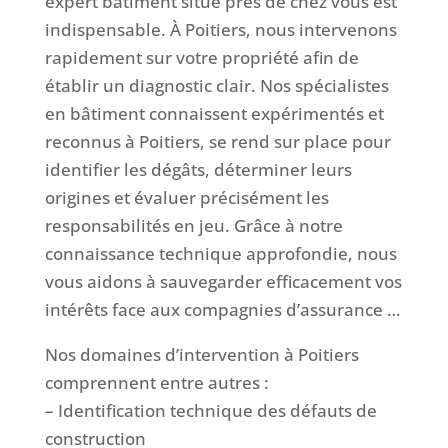
expert bâtiment situé près de chez vous est
indispensable. À Poitiers, nous intervenons
rapidement sur votre propriété afin de
établir un diagnostic clair. Nos spécialistes
en bâtiment connaissent expérimentés et
reconnus à Poitiers, se rend sur place pour
identifier les dégâts, déterminer leurs
origines et évaluer précisément les
responsabilités en jeu. Grâce à notre
connaissance technique approfondie, nous
vous aidons à sauvegarder efficacement vos
intérêts face aux compagnies d’assurance …
Nos domaines d’intervention à Poitiers
comprennent entre autres :
– Identification technique des défauts de
construction