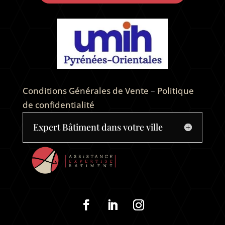
Conditions Générales de Vente
–
Politique
de confidentialité
Expert Bâtiment dans votre ville