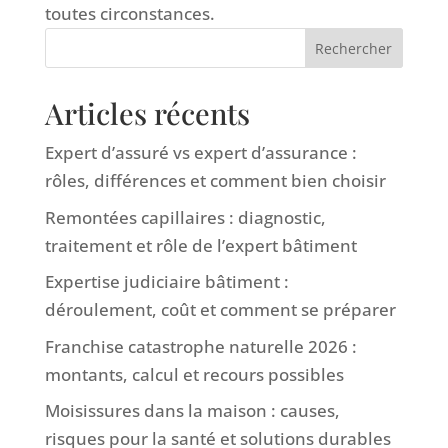
toutes circonstances.
Rechercher
Articles récents
Expert d’assuré vs expert d’assurance :
rôles, différences et comment bien choisir
Remontées capillaires : diagnostic,
traitement et rôle de l’expert bâtiment
Expertise judiciaire bâtiment :
déroulement, coût et comment se préparer
Franchise catastrophe naturelle 2026 :
montants, calcul et recours possibles
Moisissures dans la maison : causes,
risques pour la santé et solutions durables