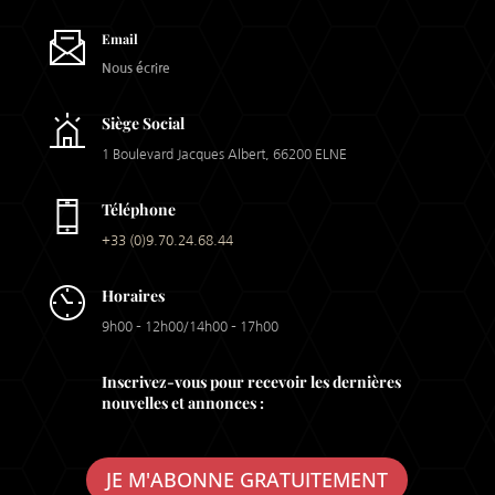
Email
Nous écrire
Siège Social
1 Boulevard Jacques Albert, 66200 ELNE
Téléphone
+33 (0)9.70.24.68.44
Horaires
9h00 – 12h00/14h00 – 17h00
Inscrivez-vous pour recevoir les dernières
nouvelles et annonces :
JE M'ABONNE GRATUITEMENT