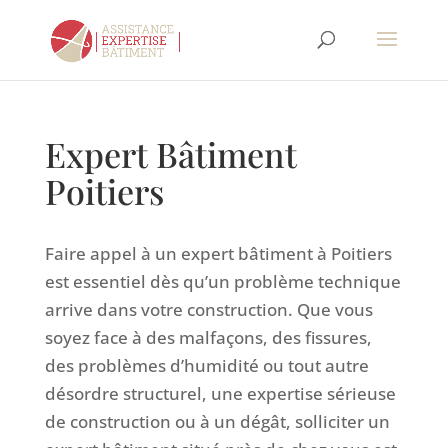
Expert Bâtiment
Poitiers
Faire appel à un expert bâtiment à Poitiers
est essentiel dès qu’un problème technique
arrive dans votre construction. Que vous
soyez face à des malfaçons, des fissures,
des problèmes d’humidité ou tout autre
désordre structurel, une expertise sérieuse
de construction ou à un dégât, solliciter un