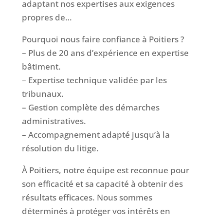
adaptant nos expertises aux exigences
propres de…
Pourquoi nous faire confiance à Poitiers ?
– Plus de 20 ans d’expérience en expertise
bâtiment.
– Expertise technique validée par les
tribunaux.
– Gestion complète des démarches
administratives.
– Accompagnement adapté jusqu’à la
résolution du litige.
À Poitiers, notre équipe est reconnue pour
son efficacité et sa capacité à obtenir des
résultats efficaces. Nous sommes
déterminés à protéger vos intérêts en