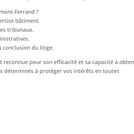
rmont-Ferrand ?
ertise bâtiment.
les tribunaux.
nistratives.
conclusion du litige.
 reconnue pour son efficacité et sa capacité à obten
s déterminés à protéger vos intérêts en toutes