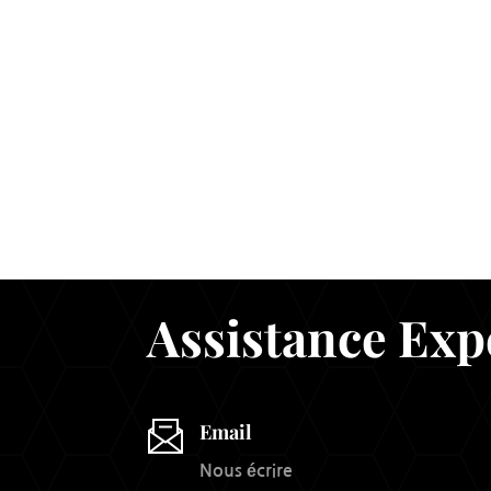
Assistance Exp
Email
Nous écrire