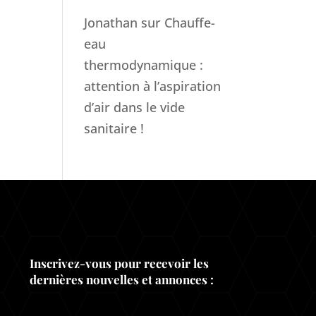
Jonathan
sur
Chauffe-
eau
thermodynamique :
attention à l’aspiration
d’air dans le vide
sanitaire !
Inscrivez-vous pour recevoir les
dernières nouvelles et annonces :