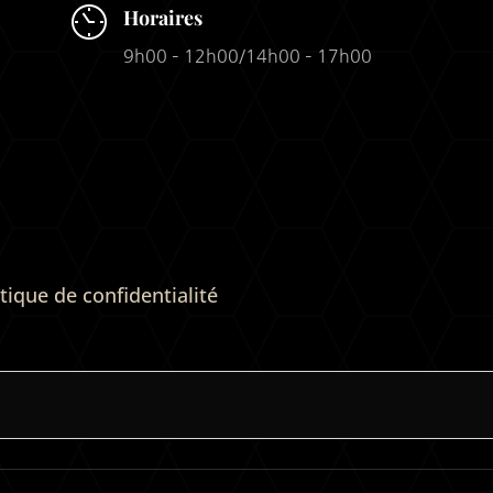
Horaires
9h00 – 12h00/14h00 – 17h00
itique de confidentialité