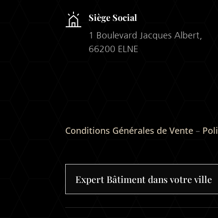
Siège Social
1 Boulevard Jacques Albert,
66200 ELNE
Conditions Générales de Vente
–
Pol
Expert Bâtiment dans votre ville