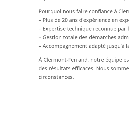
Pourquoi nous faire confiance à Cle
– Plus de 20 ans d’expérience en exp
– Expertise technique reconnue par 
– Gestion totale des démarches admi
– Accompagnement adapté jusqu’à la 
À Clermont-Ferrand, notre équipe est
des résultats efficaces. Nous somme
circonstances.