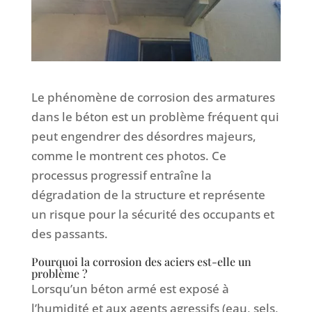
Le phénomène de corrosion des armatures
dans le béton est un problème fréquent qui
peut engendrer des désordres majeurs,
comme le montrent ces photos. Ce
processus progressif entraîne la
dégradation de la structure et représente
un risque pour la sécurité des occupants et
des passants.
Pourquoi la corrosion des aciers est-elle un
problème ?
Lorsqu’un béton armé est exposé à
l’humidité et aux agents agressifs (eau, sels,