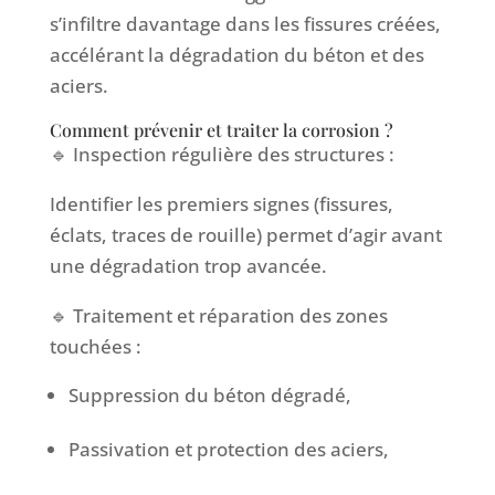
s’infiltre davantage dans les fissures créées,
accélérant la dégradation du béton et des
aciers.
Comment prévenir et traiter la corrosion ?
🔹 Inspection régulière des structures :
Identifier les premiers signes (fissures,
éclats, traces de rouille) permet d’agir avant
une dégradation trop avancée.
🔹 Traitement et réparation des zones
touchées :
Suppression du béton dégradé,
Passivation et protection des aciers,