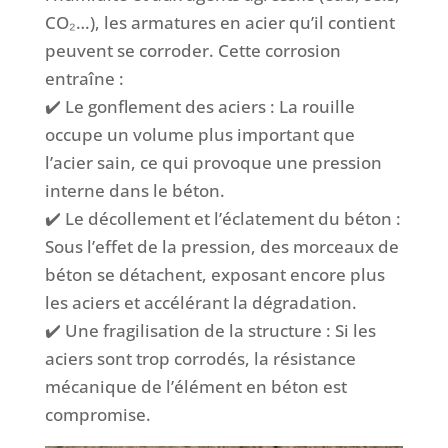
CO₂…), les armatures en acier qu’il contient
peuvent se corroder. Cette corrosion
entraîne :
✔️ Le gonflement des aciers : La rouille
occupe un volume plus important que
l’acier sain, ce qui provoque une pression
interne dans le béton.
✔️ Le décollement et l’éclatement du béton :
Sous l’effet de la pression, des morceaux de
béton se détachent, exposant encore plus
les aciers et accélérant la dégradation.
✔️ Une fragilisation de la structure : Si les
aciers sont trop corrodés, la résistance
mécanique de l’élément en béton est
compromise.