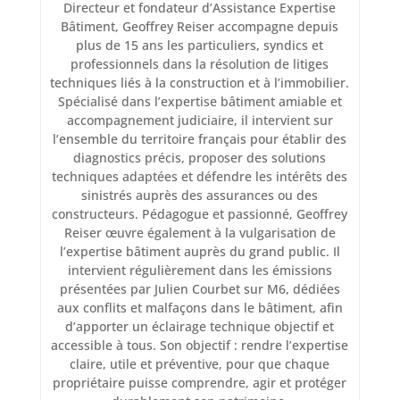
Directeur et fondateur d’Assistance Expertise
Bâtiment, Geoffrey Reiser accompagne depuis
plus de 15 ans les particuliers, syndics et
professionnels dans la résolution de litiges
techniques liés à la construction et à l’immobilier.
Spécialisé dans l’expertise bâtiment amiable et
accompagnement judiciaire, il intervient sur
l’ensemble du territoire français pour établir des
diagnostics précis, proposer des solutions
techniques adaptées et défendre les intérêts des
sinistrés auprès des assurances ou des
constructeurs. Pédagogue et passionné, Geoffrey
Reiser œuvre également à la vulgarisation de
l’expertise bâtiment auprès du grand public. Il
intervient régulièrement dans les émissions
présentées par Julien Courbet sur M6, dédiées
aux conflits et malfaçons dans le bâtiment, afin
d’apporter un éclairage technique objectif et
accessible à tous. Son objectif : rendre l’expertise
claire, utile et préventive, pour que chaque
propriétaire puisse comprendre, agir et protéger