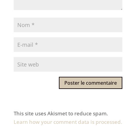
This site uses Akismet to reduce spam.
Learn how your comment data is processed.