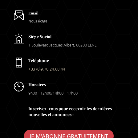
Email
Nous écrire
Siège Social
1 Boulevard Jacques Albert, 66200 ELNE
Téléphone
+33 (0)9.70.24.68.44
Horaires
9h00 – 12h00/14h00 – 17h00
Inscrivez-vous pour recevoir les dernières
nouvelles et annonces :
JE M'ABONNE GRATUITEMENT