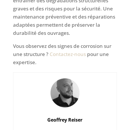
entraîner des dégradations structurelles
graves et des risques pour la sécurité. Une
maintenance préventive et des réparations
adaptées permettent de préserver la
durabilité des ouvrages.
Vous observez des signes de corrosion sur
une structure ?
Contactez-nous
pour une
expertise.
Geoffrey Reiser