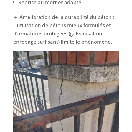
Reprise au mortier adapté.
🔹 Amélioration de la durabilité du béton :
L’utilisation de bétons mieux formulés et
d’armatures protégées (galvanisation,
enrobage suffisant) limite le phénomène.