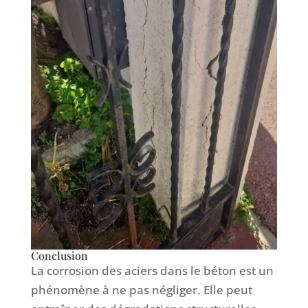
Conclusion
La corrosion des aciers dans le béton est un
phénomène à ne pas négliger. Elle peut