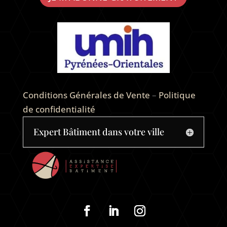
Conditions Générales de Vente
–
Politique
de confidentialité
Expert Bâtiment dans votre ville