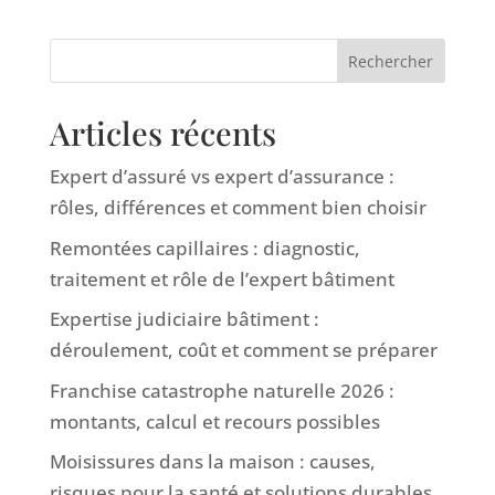
Rechercher
Articles récents
Expert d’assuré vs expert d’assurance :
rôles, différences et comment bien choisir
Remontées capillaires : diagnostic,
traitement et rôle de l’expert bâtiment
Expertise judiciaire bâtiment :
déroulement, coût et comment se préparer
Franchise catastrophe naturelle 2026 :
montants, calcul et recours possibles
Moisissures dans la maison : causes,
risques pour la santé et solutions durables