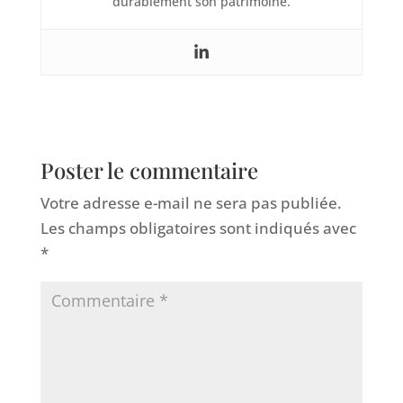
durablement son patrimoine.
Poster le commentaire
Votre adresse e-mail ne sera pas publiée.
Les champs obligatoires sont indiqués avec
*