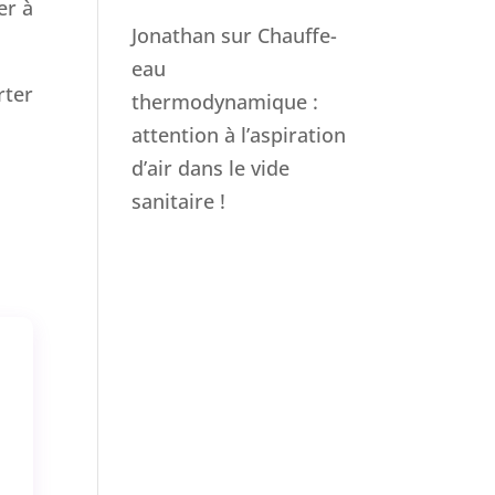
er à
Jonathan
sur
Chauffe-
eau
rter
thermodynamique :
attention à l’aspiration
d’air dans le vide
sanitaire !