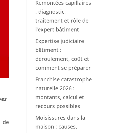
Remontées capillaires
: diagnostic,
traitement et rôle de
l’expert bâtiment
Expertise judiciaire
bâtiment :
déroulement, coût et
comment se préparer
Franchise catastrophe
naturelle 2026 :
montants, calcul et
vez
recours possibles
Moisissures dans la
s de
maison : causes,