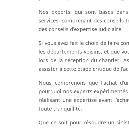
Nos experts, qui sont basés dans
services, comprenant des conseils t
des conseils d’expertise judiciaire.
Si vous avez fait le choix de faire c
les départements voisins, et que v
lors de la réception du chantier, A
assister à cette étape critique de l’
Nous comprenons que l’achat d’un
pourquoi nos experts expérimentés 
réalisant une expertise avant l’acha
toute tranquillité.
Que ce soit pour résoudre un sinistr