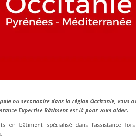
pale ou secondaire dans la région Occitanie, vous a
sistance Expertise Bâtiment est là pour vous aider.
 en bâtiment spécialisé dans l’assistance lor
.