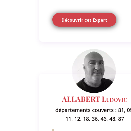
Découvrir cet Expert
ALLABERT Ludovic
départements couverts : 81, 0
11, 12, 18, 36, 46, 48, 87