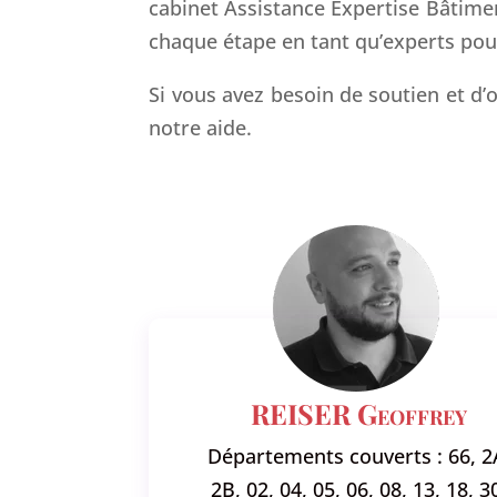
cabinet Assistance Expertise Bâtimen
chaque étape en tant qu’experts pour
Si vous avez besoin de soutien et d’
notre aide.
REISER Geoffrey
Départements couverts : 66, 2
2B, 02, 04, 05, 06, 08, 13, 18, 3