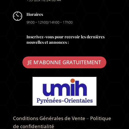
Horaires
9h00 – 12h00/14h00 – 17h00
Inscrivez-vous pour recevoir les dernières
nouvelles et annonces :
JE M'ABONNE GRATUITEMENT
Conditions Générales de Vente
–
Politique
de confidentialité