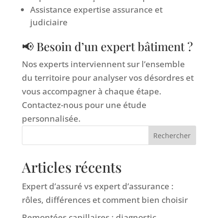
Assistance expertise assurance et
judiciaire
📢 Besoin d’un expert bâtiment ?
Nos experts interviennent sur l’ensemble
du territoire pour analyser vos désordres et
vous accompagner à chaque étape.
Contactez-nous pour une étude
personnalisée.
Rechercher
Articles récents
Expert d’assuré vs expert d’assurance :
rôles, différences et comment bien choisir
Remontées capillaires : diagnostic,