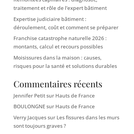
traitement et rôle de l’expert bâtiment
Expertise judiciaire bâtiment :
déroulement, coût et comment se préparer
Franchise catastrophe naturelle 2026 :
montants, calcul et recours possibles
Moisissures dans la maison : causes,
risques pour la santé et solutions durables
Commentaires récents
Jennifer Petit
sur
Hauts de France
BOULONGNE
sur
Hauts de France
Verry Jacques
sur
Les fissures dans les murs
sont toujours graves ?