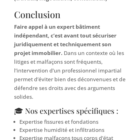
Conclusion
Faire appel à un expert bâtiment
indépendant, c’est avant tout sécuriser
juridiquement et techniquement son
projet immobilier.
Dans un contexte où les
litiges et malfaçons sont fréquents,
l’intervention d’un professionnel impartial
permet d’éviter bien des déconvenues et de
défendre ses droits avec des arguments
solides.
🎓 Nos expertises spécifiques :
Expertise fissures et fondations
Expertise humidité et infiltrations
Expertise malfaçons tous corps d’état