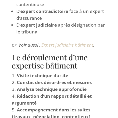
contentieuse
D’
expert contradictoire
face à un expert
d’assurance
D’
expert judiciaire
après désignation par
le tribunal
👉
Voir aussi :
Expert judiciaire bâtiment
.
Le déroulement d’une
expertise bâtiment
Visite technique du site
Constat des désordres et mesures
Analyse technique approfondie
Rédaction d’un rapport détaillé et
argumenté
Accompagnement dans les suites
(travaux, négociation, contentieux)