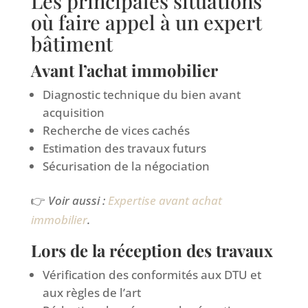
Les principales situations
où faire appel à un expert
bâtiment
Avant l’achat immobilier
Diagnostic technique du bien avant
acquisition
Recherche de vices cachés
Estimation des travaux futurs
Sécurisation de la négociation
👉
Voir aussi :
Expertise avant achat
immobilier
.
Lors de la réception des travaux
Vérification des conformités aux DTU et
aux règles de l’art