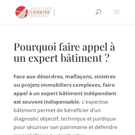
Pourquoi faire appel à
un expert bâtiment ?
Face aux désordres, malfaçons, sinistres
ou projets immobiliers complexes, faire
appel à un expert bâtiment indépendant
est souvent indispensable.
L’expertise
bâtiment permet de bénéficier d’un
diagnostic objectif, technique et juridique
pour sécuriser son patrimoine et défendre