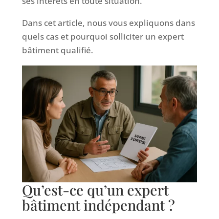
ses intérêts en toute situation.
Dans cet article, nous vous expliquons dans
quels cas et pourquoi solliciter un expert
bâtiment qualifié.
Qu’est-ce qu’un expert
bâtiment indépendant ?