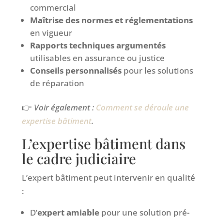
commercial
Maîtrise des normes et réglementations
en vigueur
Rapports techniques argumentés
utilisables en assurance ou justice
Conseils personnalisés
pour les solutions
de réparation
👉
Voir également :
Comment se déroule une
expertise bâtiment
.
L’expertise bâtiment dans
le cadre judiciaire
L’expert bâtiment peut intervenir en qualité
:
D’
expert amiable
pour une solution pré-