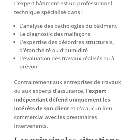
L’expert bâtiment est un professionnel
technique spécialisé dans :
L’analyse des pathologies du bâtiment
Le diagnostic des malfaçons
L’expertise des désordres structurels,
d’étanchéité ou d’humidité
L’évaluation des travaux réalisés ou à
prévoir
Contrairement aux entreprises de travaux
ou aux experts d’assurance,
l’expert
indépendant défend uniquement les
intérêts de son client
et n’a aucun lien
commercial avec les prestataires
intervenants.