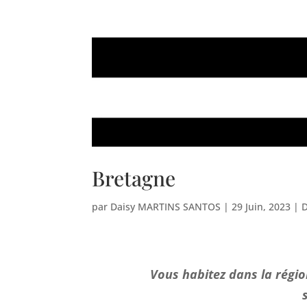
Bretagne
par
Daisy MARTINS SANTOS
|
29 Juin, 2023
|
Vous habitez dans la régio