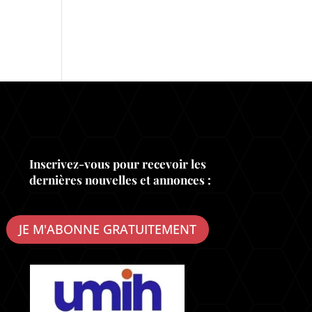
Inscrivez-vous pour recevoir les
dernières nouvelles et annonces :
JE M'ABONNE GRATUITEMENT