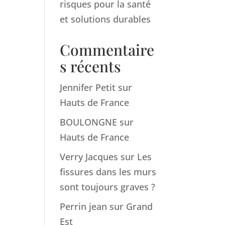
risques pour la santé
et solutions durables
Commentaire
s récents
Jennifer Petit
sur
Hauts de France
BOULONGNE
sur
Hauts de France
Verry Jacques
sur
Les
fissures dans les murs
sont toujours graves ?
Perrin jean
sur
Grand
Est