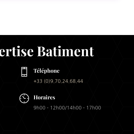
ertise Batiment
Téléphone
+33 (0)9.70.24.68.44
Horaires
9h00 – 12h00/14h00 – 17h00