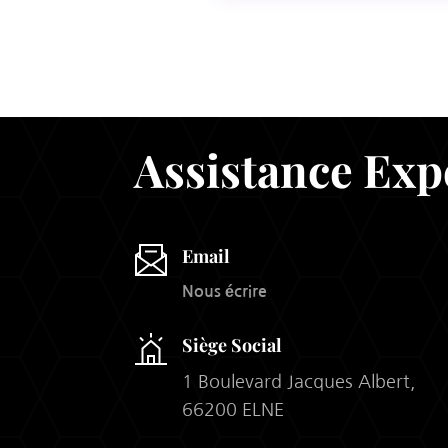
Assistance Exp
Email
Nous écrire
Siège Social
1 Boulevard Jacques Albert,
66200 ELNE