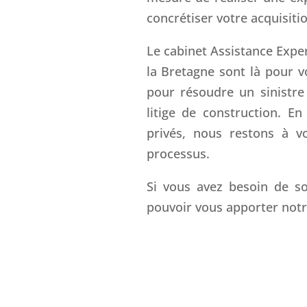
concrétiser votre acquisiti
Le cabinet Assistance Exper
la Bretagne sont là pour 
pour résoudre un sinistre
litige de construction. E
privés, nous restons à v
processus.
Si vous avez besoin de so
pouvoir vous apporter notr