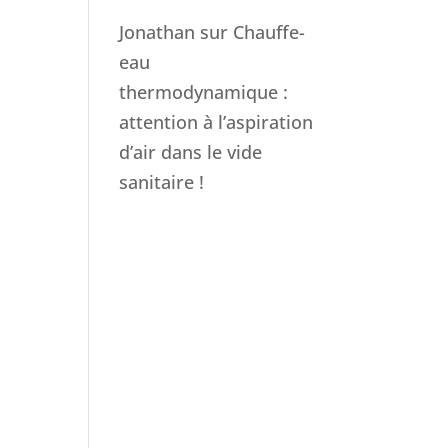
Jonathan
sur
Chauffe-
eau
thermodynamique :
attention à l’aspiration
d’air dans le vide
sanitaire !