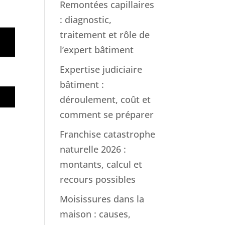
Remontées capillaires
: diagnostic,
traitement et rôle de
l’expert bâtiment
Expertise judiciaire
bâtiment :
déroulement, coût et
comment se préparer
Franchise catastrophe
naturelle 2026 :
montants, calcul et
recours possibles
Moisissures dans la
maison : causes,