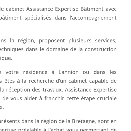
e cabinet Assistance Expertise Bâtiment avec
bâtiment spécialisés dans l’accompagnement
ns la région, proposent plusieurs services,
chniques dans le domaine de la construction
dique.
re votre résidence à Lannion ou dans les
s êtes à la recherche d’un cabinet capable de
a réception des travaux. Assistance Expertise
 de vous aider à franchir cette étape cruciale
x.
résents dans la région de la Bretagne, sont en
ertise préalable à l’achat vous permettant de