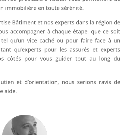
on immobilière en toute sérénité.
tise Bâtiment et nos experts dans la région de
vous accompagner à chaque étape, que ce soit
 tel qu’un vice caché ou pour faire face à un
n tant qu’experts pour les assurés et experts
os côtés pour vous guider tout au long du
utien et d’orientation, nous serions ravis de
e aide.