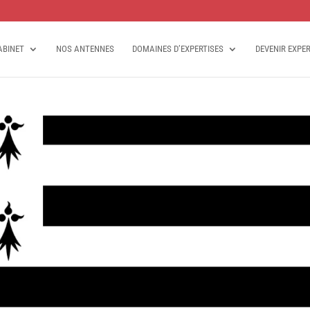
ABINET
NOS ANTENNES
DOMAINES D’EXPERTISES
DEVENIR EXPE