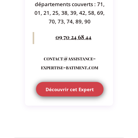
départements couverts : 71,
01, 21, 25, 38, 39, 42, 58, 69,
70, 73, 74, 89, 90
09 70 24 68 44
contact@assistance-
expertise-batiment.com
Découvrir cet Expert