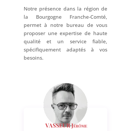
Notre présence dans la région de
la Bourgogne Franche-Comté,
permet à notre bureau de vous
proposer une expertise de haute
qualité et un service fiable,
spécifiquement adaptés à vos
besoins.
VASSEUR Jérôme