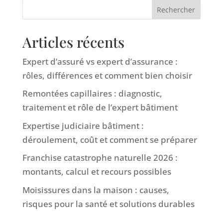
Rechercher
Articles récents
Expert d’assuré vs expert d’assurance :
rôles, différences et comment bien choisir
Remontées capillaires : diagnostic,
traitement et rôle de l’expert bâtiment
Expertise judiciaire bâtiment :
déroulement, coût et comment se préparer
Franchise catastrophe naturelle 2026 :
montants, calcul et recours possibles
Moisissures dans la maison : causes,
risques pour la santé et solutions durables