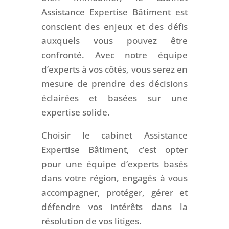
Assistance Expertise Bâtiment est
conscient des enjeux et des défis
auxquels vous pouvez être
confronté. Avec notre équipe
d’experts à vos côtés, vous serez en
mesure de prendre des décisions
éclairées et basées sur une
expertise solide.
Choisir le cabinet Assistance
Expertise Bâtiment, c’est opter
pour une équipe d’experts basés
dans votre région, engagés à vous
accompagner, protéger, gérer et
défendre vos intérêts dans la
résolution de vos litiges.