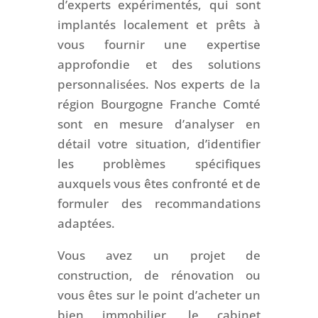
d’experts expérimentés, qui sont
implantés localement et prêts à
vous fournir une expertise
approfondie et des solutions
personnalisées. Nos experts de la
région Bourgogne Franche Comté
sont en mesure d’analyser en
détail votre situation, d’identifier
les problèmes spécifiques
auxquels vous êtes confronté et de
formuler des recommandations
adaptées.
Vous avez un projet de
construction, de rénovation ou
vous êtes sur le point d’acheter un
bien immobilier, le cabinet