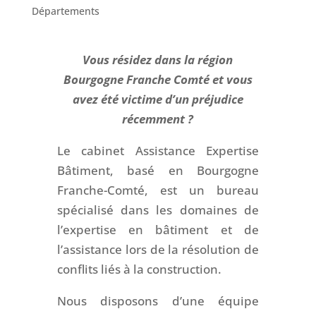
Départements
Vous résidez dans la région
Bourgogne Franche Comté et vous
avez été victime d’un préjudice
récemment ?
Le cabinet Assistance Expertise
Bâtiment, basé en Bourgogne
Franche-Comté, est un bureau
spécialisé dans les domaines de
l’expertise en bâtiment et de
l’assistance lors de la résolution de
conflits liés à la construction.
Nous disposons d’une équipe