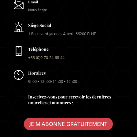
Email
Nous écrire
Siège Social
1 Boulevard Jacques Albert, 66200 ELNE
Téléphone
+33 (0)9.70.24.68.44
Horaires
9h00 – 12h00/14h00 – 17h00
Inscrivez-vous pour recevoir les dernières
nouvelles et annonces :
JE M'ABONNE GRATUITEMENT