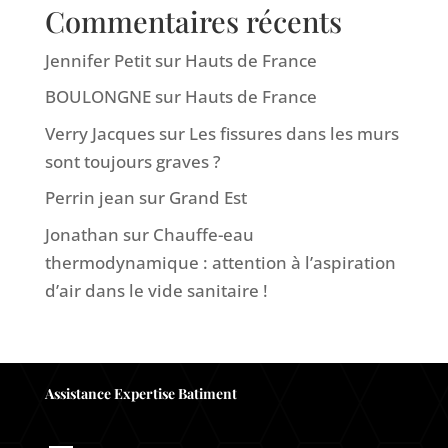
Commentaires récents
Jennifer Petit
sur
Hauts de France
BOULONGNE
sur
Hauts de France
Verry Jacques
sur
Les fissures dans les murs
sont toujours graves ?
Perrin jean
sur
Grand Est
Jonathan
sur
Chauffe-eau
thermodynamique : attention à l’aspiration
d’air dans le vide sanitaire !
Assistance Expertise Batiment