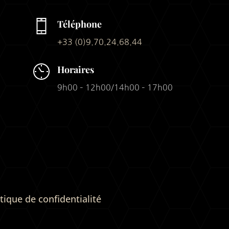
Téléphone
+33 (0)9.70.24.68.44
Horaires
9h00 – 12h00/14h00 – 17h00
itique de confidentialité