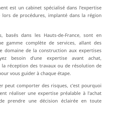
ent est un cabinet spécialisé dans l’expertise
e lors de procédures, implanté dans la région
, basés dans les Hauts-de-France, sont en
ne gamme complète de services, allant des
le domaine de la construction aux expertises
ayez besoin d’une expertise avant achat,
la réception des travaux ou de résolution de
à pour vous guider à chaque étape.
er peut comporter des risques, c’est pourquoi
ent réaliser une expertise préalable à l’achat
de prendre une décision éclairée en toute