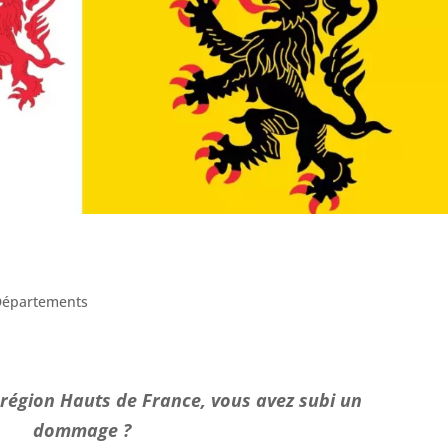
Départements
 région Hauts de France, vous avez subi un
dommage ?