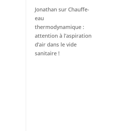
Jonathan
sur
Chauffe-
eau
thermodynamique :
attention à l’aspiration
d’air dans le vide
sanitaire !