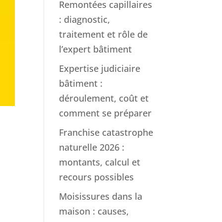
Remontées capillaires
: diagnostic,
traitement et rôle de
l’expert bâtiment
Expertise judiciaire
bâtiment :
déroulement, coût et
comment se préparer
Franchise catastrophe
naturelle 2026 :
montants, calcul et
recours possibles
Moisissures dans la
maison : causes,