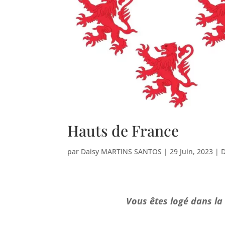
Hauts de France
par
Daisy MARTINS SANTOS
|
29 Juin, 2023
|
Vous êtes logé dans la