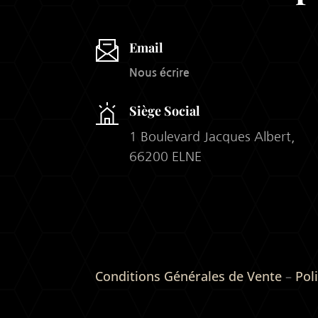
Email
Nous écrire
Siège Social
1 Boulevard Jacques Albert,
66200 ELNE
Conditions Générales de Vente
–
Pol