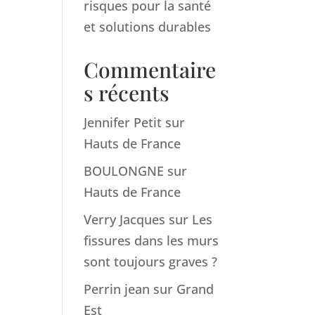
risques pour la santé
et solutions durables
Commentaire
s récents
Jennifer Petit
sur
Hauts de France
BOULONGNE
sur
Hauts de France
Verry Jacques
sur
Les
fissures dans les murs
sont toujours graves ?
Perrin jean
sur
Grand
Est