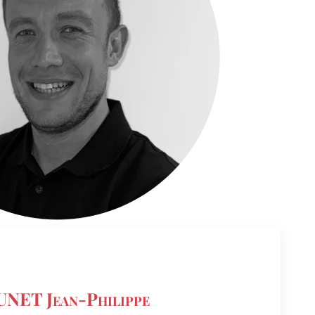
NET Jean-Philippe