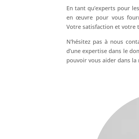
En tant qu’experts pour le
en œuvre pour vous fourni
Votre satisfaction et votre t
N’hésitez pas à nous cont
d’une expertise dans le d
pouvoir vous aider dans la