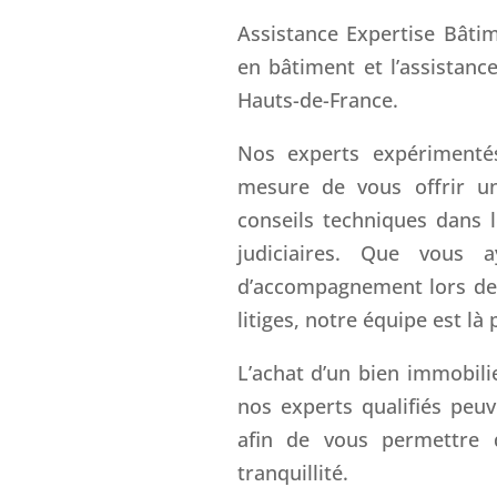
Assistance Expertise Bâtim
en bâtiment et l’assistanc
Hauts-de-France.
Nos experts expérimentés
mesure de vous offrir u
conseils techniques dans 
judiciaires. Que vous 
d’accompagnement lors de 
litiges, notre équipe est l
L’achat d’un bien immobili
nos experts qualifiés peuv
afin de vous permettre 
tranquillité.