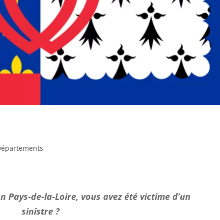
Départements
n Pays-de-la-Loire, vous avez été victime d’un
sinistre ?