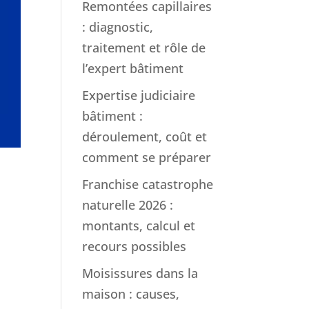
Remontées capillaires
: diagnostic,
traitement et rôle de
l’expert bâtiment
Expertise judiciaire
bâtiment :
déroulement, coût et
comment se préparer
Franchise catastrophe
naturelle 2026 :
montants, calcul et
recours possibles
Moisissures dans la
maison : causes,