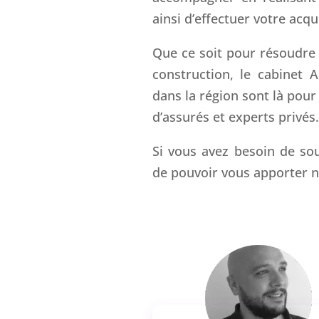
ainsi d’effectuer votre acqui
Que ce soit pour résoudre u
construction, le cabinet 
dans la région sont là pour
d’assurés et experts privés.
Si vous avez besoin de sou
de pouvoir vous apporter n