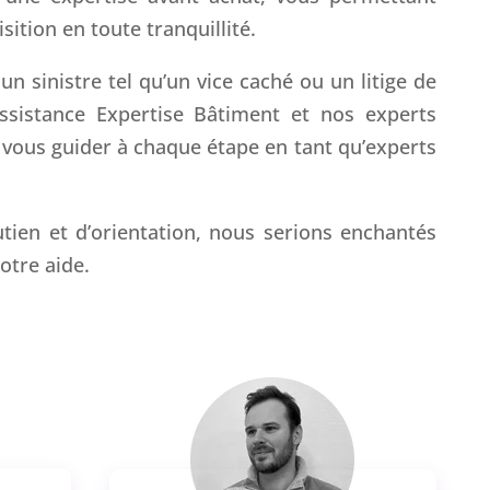
sition en toute tranquillité.
n sinistre tel qu’un vice caché ou un litige de
Assistance Expertise Bâtiment et nos experts
 vous guider à chaque étape en tant qu’experts
tien et d’orientation, nous serions enchantés
otre aide.