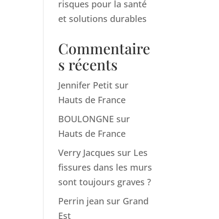
risques pour la santé
et solutions durables
Commentaire
s récents
Jennifer Petit
sur
Hauts de France
BOULONGNE
sur
Hauts de France
Verry Jacques
sur
Les
fissures dans les murs
sont toujours graves ?
Perrin jean
sur
Grand
Est