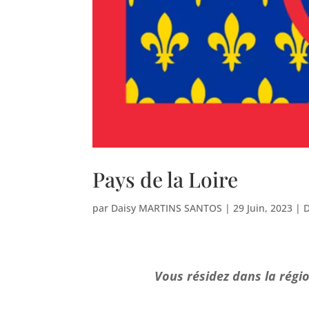
Pays de la Loire
par
Daisy MARTINS SANTOS
|
29 Juin, 2023
|
Vous résidez dans la régio