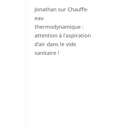
Jonathan
sur
Chauffe-
eau
thermodynamique :
attention à l’aspiration
d’air dans le vide
sanitaire !