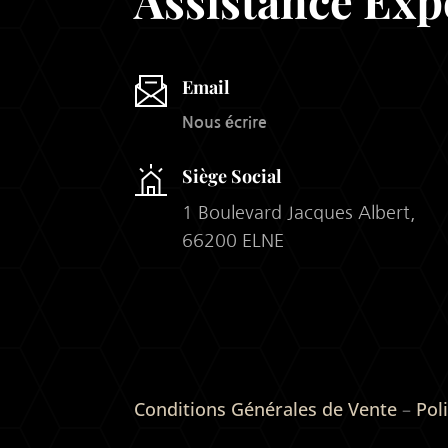
Email
Nous écrire
Siège Social
1 Boulevard Jacques Albert,
66200 ELNE
Conditions Générales de Vente
–
Pol