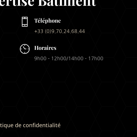
Téléphone
+33 (0)9.70.24.68.44
Horaires
9h00 – 12h00/14h00 – 17h00
itique de confidentialité