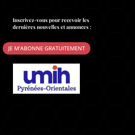
Inscrivez-vous pour recevoir les
dernières nouvelles et annonces :
JE M'ABONNE GRATUITEMENT