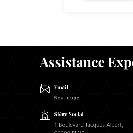
Assistance Exp
Email
Nous écrire
Siège Social
1 Boulevard Jacques Albert,