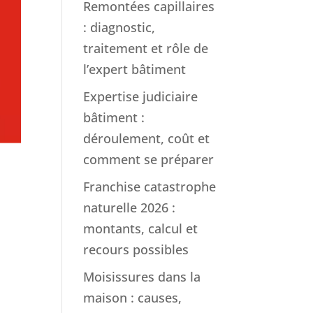
Remontées capillaires
: diagnostic,
traitement et rôle de
l’expert bâtiment
Expertise judiciaire
bâtiment :
déroulement, coût et
comment se préparer
Franchise catastrophe
naturelle 2026 :
montants, calcul et
recours possibles
Moisissures dans la
maison : causes,