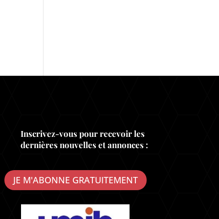
Inscrivez-vous pour recevoir les
dernières nouvelles et annonces :
JE M'ABONNE GRATUITEMENT