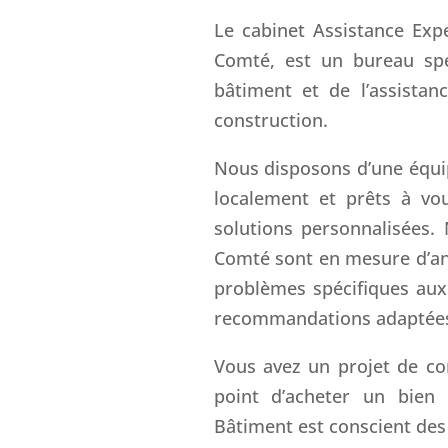
Le cabinet Assistance Exp
Comté, est un bureau spé
bâtiment et de l’assistanc
construction.
Nous disposons d’une équi
localement et prêts à vo
solutions personnalisées.
Comté sont en mesure d’anal
problèmes spécifiques aux
recommandations adaptée
Vous avez un projet de co
point d’acheter un bien 
Bâtiment est conscient des