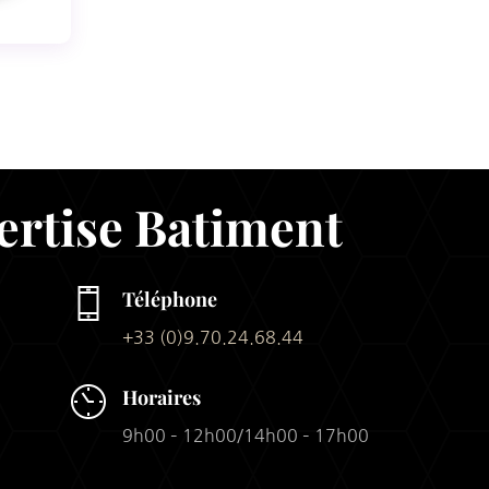
ertise Batiment
Téléphone
+33 (0)9.70.24.68.44
Horaires
9h00 – 12h00/14h00 – 17h00