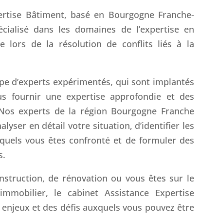
ertise Bâtiment, basé en Bourgogne Franche-
cialisé dans les domaines de l’expertise en
e lors de la résolution de conflits liés à la
pe d’experts expérimentés, qui sont implantés
us fournir une expertise approfondie et des
 Nos experts de la région Bourgogne Franche
yser en détail votre situation, d’identifier les
quels vous êtes confronté et de formuler des
s.
nstruction, de rénovation ou vous êtes sur le
immobilier, le cabinet Assistance Expertise
 enjeux et des défis auxquels vous pouvez être