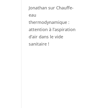
Jonathan
sur
Chauffe-
eau
thermodynamique :
attention à l’aspiration
d’air dans le vide
sanitaire !