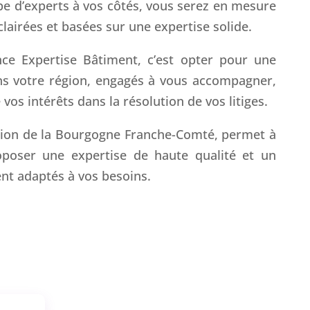
pe d’experts à vos côtés, vous serez en mesure
lairées et basées sur une expertise solide.
ance Expertise Bâtiment, c’est opter pour une
ns votre région, engagés à vous accompagner,
vos intérêts dans la résolution de vos litiges.
gion de la Bourgogne Franche-Comté, permet à
poser une expertise de haute qualité et un
ent adaptés à vos besoins.