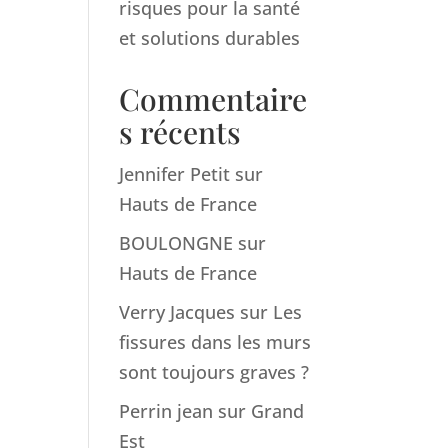
risques pour la santé
et solutions durables
Commentaire
s récents
Jennifer Petit
sur
Hauts de France
BOULONGNE
sur
Hauts de France
Verry Jacques
sur
Les
fissures dans les murs
sont toujours graves ?
Perrin jean
sur
Grand
Est