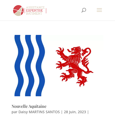
Nouvelle Aquitaine
par
Daisy MARTINS SANTOS
|
28 Juin, 2023
|