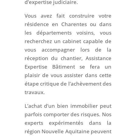
d’expertise judiciaire.
Vous avez fait construire votre
résidence en Charentes ou dans
les départements voisins, vous
recherchez un cabinet capable de
vous accompagner lors de la
réception du chantier, Assistance
Expertise Bâtiment se fera un
plaisir de vous assister dans cette
étape critique de l’achèvement des
travaux.
L’achat d’un bien immobilier peut
parfois comporter des risques. Nos
experts expérimentés dans la
région Nouvelle Aquitaine peuvent