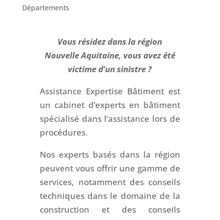
Départements
Vous résidez dans la région
Nouvelle Aquitaine, vous avez été
victime d’un sinistre ?
Assistance Expertise Bâtiment est
un cabinet d’experts en bâtiment
spécialisé dans l’assistance lors de
procédures.
Nos experts basés dans la région
peuvent vous offrir une gamme de
services, notamment des conseils
techniques dans le domaine de la
construction et des conseils