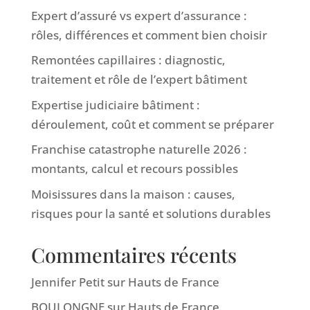
Expert d’assuré vs expert d’assurance :
rôles, différences et comment bien choisir
Remontées capillaires : diagnostic,
traitement et rôle de l’expert bâtiment
Expertise judiciaire bâtiment :
déroulement, coût et comment se préparer
Franchise catastrophe naturelle 2026 :
montants, calcul et recours possibles
Moisissures dans la maison : causes,
risques pour la santé et solutions durables
Commentaires récents
Jennifer Petit
sur
Hauts de France
BOULONGNE
sur
Hauts de France