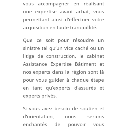
vous accompagner en réalisant
une expertise avant achat, vous
permettant ainsi d’effectuer votre
acquisition en toute tranquillité.
Que ce soit pour résoudre un
sinistre tel qu’un vice caché ou un
litige de construction, le cabinet
Assistance Expertise Bâtiment et
nos experts dans la région sont là
pour vous guider à chaque étape
en tant qu’experts d’assurés et
experts privés.
Si vous avez besoin de soutien et
d’orientation, nous serions
enchantés de pouvoir vous