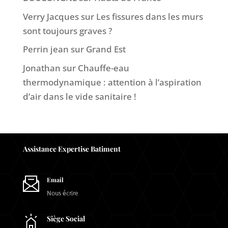
Verry Jacques
sur
Les fissures dans les murs
sont toujours graves ?
Perrin jean
sur
Grand Est
Jonathan
sur
Chauffe-eau
thermodynamique : attention à l’aspiration
d’air dans le vide sanitaire !
Assistance Expertise Batiment
Email
Nous écrire
Siège Social