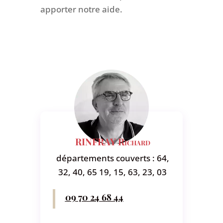
apporter notre aide.
RINFRAY Richard
départements couverts : 64,
32, 40, 65 19, 15, 63, 23, 03
09 70 24 68 44