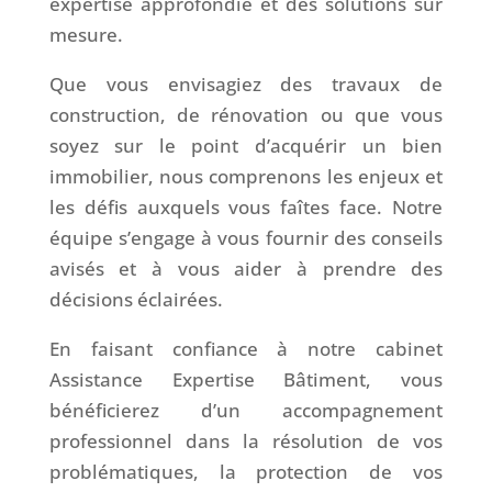
expertise approfondie et des solutions sur
mesure.
Que vous envisagiez des travaux de
construction, de rénovation ou que vous
soyez sur le point d’acquérir un bien
immobilier, nous comprenons les enjeux et
les défis auxquels vous faîtes face. Notre
équipe s’engage à vous fournir des conseils
avisés et à vous aider à prendre des
décisions éclairées.
En faisant confiance à notre cabinet
Assistance Expertise Bâtiment, vous
bénéficierez d’un accompagnement
professionnel dans la résolution de vos
problématiques, la protection de vos