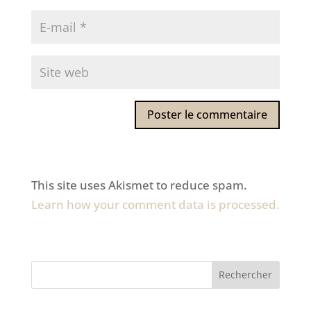
This site uses Akismet to reduce spam.
Learn how your comment data is processed.
Rechercher