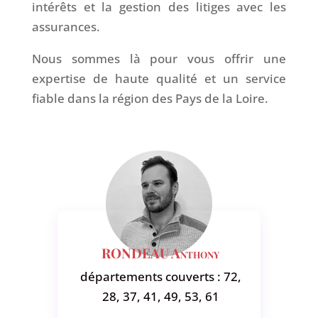
intérêts et la gestion des litiges avec les
assurances.
Nous sommes là pour vous offrir une
expertise de haute qualité et un service
fiable dans la région des Pays de la Loire.
RONDEAU Anthony
départements couverts : 72,
28, 37, 41, 49, 53, 61