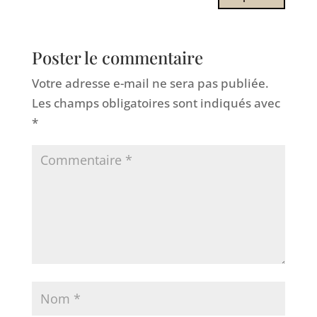
Poster le commentaire
Votre adresse e-mail ne sera pas publiée.
Les champs obligatoires sont indiqués avec
*