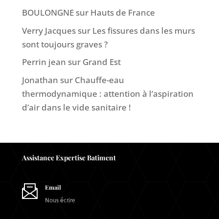
BOULONGNE
sur
Hauts de France
Verry Jacques
sur
Les fissures dans les murs
sont toujours graves ?
Perrin jean
sur
Grand Est
Jonathan
sur
Chauffe-eau
thermodynamique : attention à l’aspiration
d’air dans le vide sanitaire !
Assistance Expertise Batiment
Email
Nous écrire