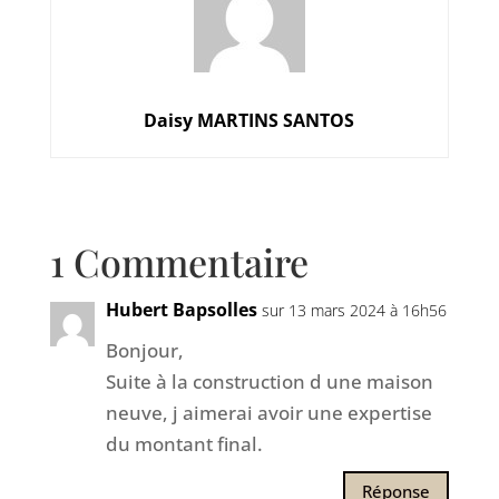
Daisy MARTINS SANTOS
1 Commentaire
Hubert Bapsolles
sur 13 mars 2024 à 16h56
Bonjour,
Suite à la construction d une maison
neuve, j aimerai avoir une expertise
du montant final.
Réponse