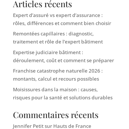
Articles récents
Expert d’assuré vs expert d’assurance :
rôles, différences et comment bien choisir
Remontées capillaires : diagnostic,
traitement et rôle de l’expert bâtiment
Expertise judiciaire bâtiment :
déroulement, coût et comment se préparer
Franchise catastrophe naturelle 2026 :
montants, calcul et recours possibles
Moisissures dans la maison : causes,
risques pour la santé et solutions durables
Commentaires récents
Jennifer Petit
sur
Hauts de France