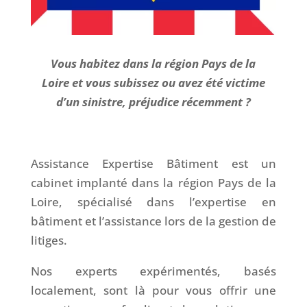
Vous habitez dans la région Pays de la
Loire et vous subissez ou avez été victime
d’un sinistre, préjudice récemment ?
Assistance Expertise Bâtiment est un
cabinet implanté dans la région Pays de la
Loire, spécialisé dans l’expertise en
bâtiment et l’assistance lors de la gestion de
litiges.
Nos experts expérimentés, basés
localement, sont là pour vous offrir une