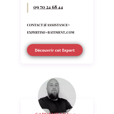
09 70 24 68 44
contact@assistance-
expertise-batiment.com
Découvrir cet Expert