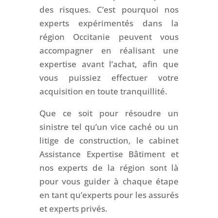
des risques. C’est pourquoi nos
experts expérimentés dans la
région Occitanie peuvent vous
accompagner en réalisant une
expertise avant l’achat, afin que
vous puissiez effectuer votre
acquisition en toute tranquillité.
Que ce soit pour résoudre un
sinistre tel qu’un vice caché ou un
litige de construction, le cabinet
Assistance Expertise Bâtiment et
nos experts de la région sont là
pour vous guider à chaque étape
en tant qu’experts pour les assurés
et experts privés.