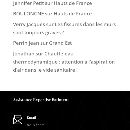
Jennifer Petit
sur
Hauts de France
BOULONGNE
sur
Hauts de France
Verry Jacques
sur
Les fissures dans les murs
sont toujours graves ?
Perrin jean
sur
Grand Est
Jonathan
sur
Chauffe-eau
thermodynamique : attention à l’aspiration
d’air dans le vide sanitaire !
Assistance Expertise Batiment
Email
Nous écrire