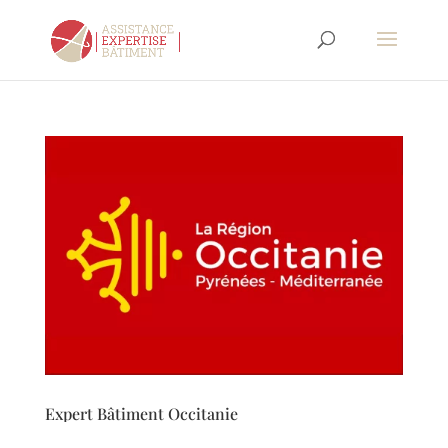
Expert Bâtiment Occitanie