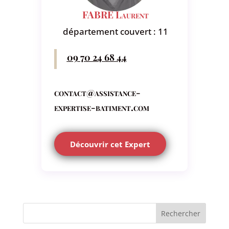
FABRE Laurent
département couvert : 11
09 70 24 68 44
contact@assistance-
expertise-batiment.com
Découvrir cet Expert
Rechercher