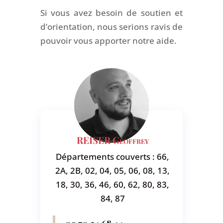
Si vous avez besoin de soutien et
d’orientation, nous serions ravis de
pouvoir vous apporter notre aide.
REISER Geoffrey
Départements couverts : 66,
2A, 2B, 02, 04, 05, 06, 08, 13,
18, 30, 36, 46, 60, 62, 80, 83,
84, 87