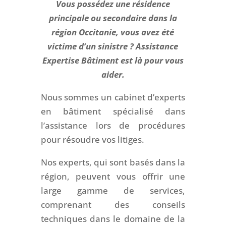
Vous possédez une résidence
principale ou secondaire dans la
région Occitanie, vous avez été
victime d’un sinistre ? Assistance
Expertise Bâtiment est là pour vous
aider.
Nous sommes un cabinet d’experts
en bâtiment spécialisé dans
l’assistance lors de procédures
pour résoudre vos litiges.
Nos experts, qui sont basés dans la
région, peuvent vous offrir une
large gamme de services,
comprenant des conseils
techniques dans le domaine de la