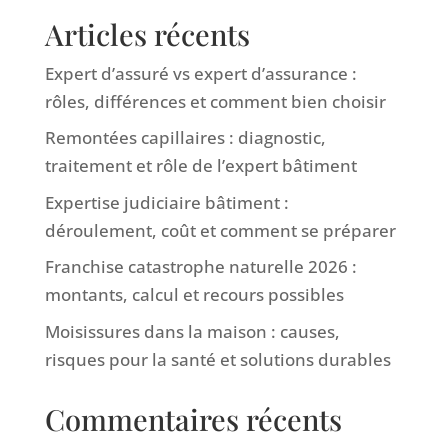
Articles récents
Expert d’assuré vs expert d’assurance :
rôles, différences et comment bien choisir
Remontées capillaires : diagnostic,
traitement et rôle de l’expert bâtiment
Expertise judiciaire bâtiment :
déroulement, coût et comment se préparer
Franchise catastrophe naturelle 2026 :
montants, calcul et recours possibles
Moisissures dans la maison : causes,
risques pour la santé et solutions durables
Commentaires récents