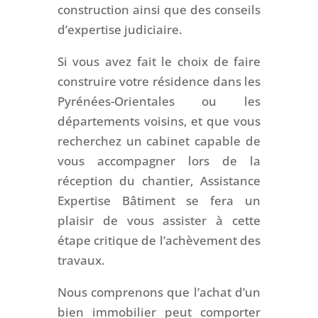
construction ainsi que des conseils
d’expertise judiciaire.
Si vous avez fait le choix de faire
construire votre résidence dans les
Pyrénées-Orientales ou les
départements voisins, et que vous
recherchez un cabinet capable de
vous accompagner lors de la
réception du chantier, Assistance
Expertise Bâtiment se fera un
plaisir de vous assister à cette
étape critique de l’achèvement des
travaux.
Nous comprenons que l’achat d’un
bien immobilier peut comporter