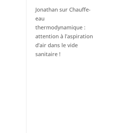
Jonathan
sur
Chauffe-
eau
thermodynamique :
attention à l’aspiration
d’air dans le vide
sanitaire !