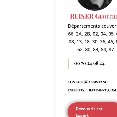
REISER Geoffr
Départements couvert
66, 2A, 2B, 02, 04, 05, 
08, 13, 18, 30, 36, 46, 
62, 80, 83, 84, 87
09 70 24 68 44
contact@assistance-
expertise-batiment.com
Découvrir cet
Expert