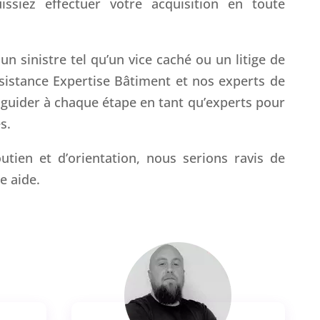
issiez effectuer votre acquisition en toute
n sinistre tel qu’un vice caché ou un litige de
ssistance Expertise Bâtiment et nos experts de
 guider à chaque étape en tant qu’experts pour
s.
utien et d’orientation, nous serions ravis de
e aide.