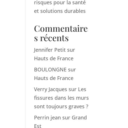
risques pour la santé
et solutions durables
Commentaire
s récents
Jennifer Petit
sur
Hauts de France
BOULONGNE
sur
Hauts de France
Verry Jacques
sur
Les
fissures dans les murs
sont toujours graves ?
Perrin jean
sur
Grand
Est