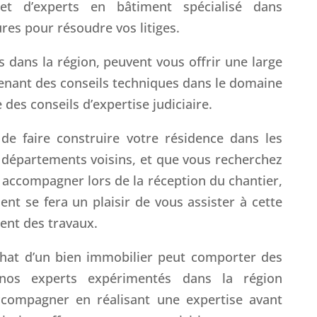
 d’experts en bâtiment spécialisé dans
ures pour résoudre vos litiges.
 dans la région, peuvent vous offrir une large
nant des conseils techniques dans le domaine
 des conseils d’expertise judiciaire.
 de faire construire votre résidence dans les
 départements voisins, et que vous recherchez
 accompagner lors de la réception du chantier,
nt se fera un plaisir de vous assister à cette
ent des travaux.
hat d’un bien immobilier peut comporter des
 nos experts expérimentés dans la région
ccompagner en réalisant une expertise avant