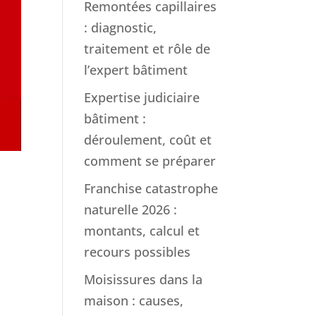
Remontées capillaires
: diagnostic,
traitement et rôle de
l’expert bâtiment
Expertise judiciaire
bâtiment :
déroulement, coût et
comment se préparer
Franchise catastrophe
naturelle 2026 :
montants, calcul et
recours possibles
Moisissures dans la
maison : causes,