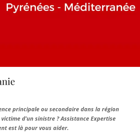
anie
nce principale ou secondaire dans la région
 victime d’un sinistre ? Assistance Expertise
nt est là pour vous aider.