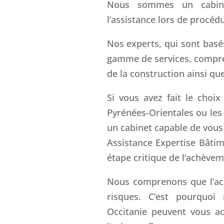
Nous sommes un cabinet
l’assistance lors de procéd
Nos experts, qui sont basés
gamme de services, compre
de la construction ainsi que
Si vous avez fait le choix
Pyrénées-Orientales ou les
un cabinet capable de vous
Assistance Expertise Bâtime
étape critique de l’achèvem
Nous comprenons que l’ac
risques. C’est pourquoi
Occitanie peuvent vous a