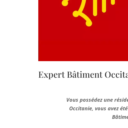
Expert Bâtiment Occit
Vous possédez une réside
Occitanie, vous avez été
Bâtime