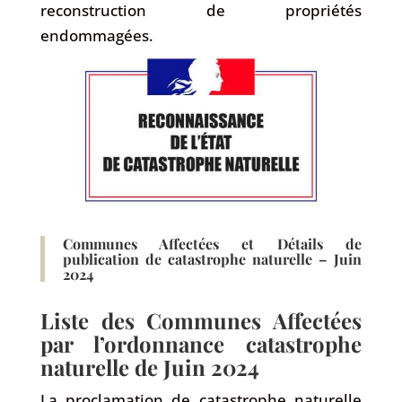
reconstruction de propriétés
endommagées.
Communes Affectées et Détails de
publication de catastrophe naturelle – Juin
2024
Liste des Communes Affectées
par l’ordonnance catastrophe
naturelle de Juin 2024
La proclamation de catastrophe naturelle