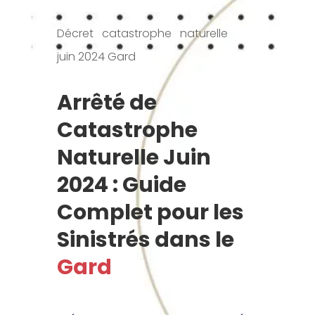
Décret catastrophe naturelle
juin 2024 Gard
Arrêté de
Catastrophe
Naturelle Juin
2024 : Guide
Complet pour les
Sinistrés dans le
Gard