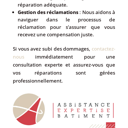
réparation adéquate.
Gestion des réclamations
: Nous aidons à
naviguer dans le processus de
réclamation pour s’assurer que vous
recevez une compensation juste.
Si vous avez subi des dommages,
contactez-
nous
immédiatement pour une
consultation experte et assurez-vous que
vos réparations sont gérées
professionnellement.