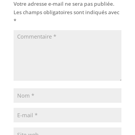
Votre adresse e-mail ne sera pas publiée.
Les champs obligatoires sont indiqués avec
*