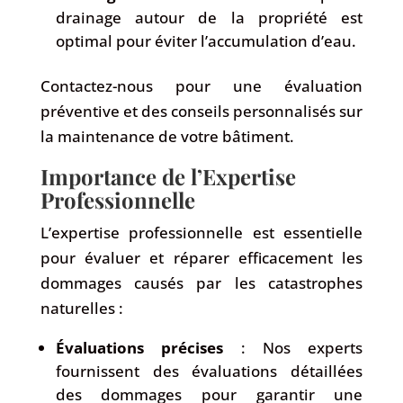
drainage autour de la propriété est
optimal pour éviter l’accumulation d’eau.
Contactez-nous pour une évaluation
préventive et des conseils personnalisés sur
la maintenance de votre bâtiment.
Importance de l’Expertise
Professionnelle
L’expertise professionnelle est essentielle
pour évaluer et réparer efficacement les
dommages causés par les catastrophes
naturelles :
Évaluations précises
: Nos experts
fournissent des évaluations détaillées
des dommages pour garantir une