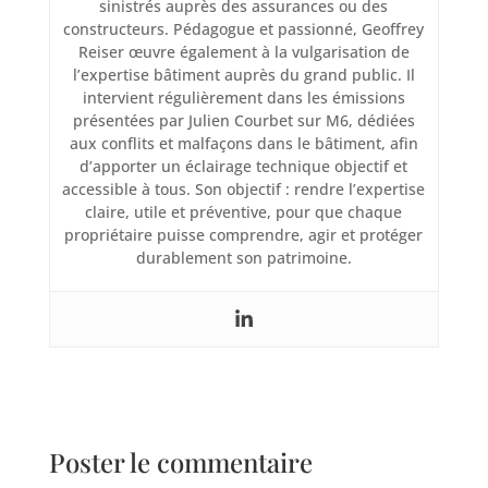
sinistrés auprès des assurances ou des
constructeurs. Pédagogue et passionné, Geoffrey
Reiser œuvre également à la vulgarisation de
l’expertise bâtiment auprès du grand public. Il
intervient régulièrement dans les émissions
présentées par Julien Courbet sur M6, dédiées
aux conflits et malfaçons dans le bâtiment, afin
d’apporter un éclairage technique objectif et
accessible à tous. Son objectif : rendre l’expertise
claire, utile et préventive, pour que chaque
propriétaire puisse comprendre, agir et protéger
durablement son patrimoine.
Poster le commentaire