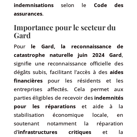
indemnisations
selon le
Code des
assurances
.
Importance pour le secteur du
Gard
Pour
le Gard, la reconnaissance de
catastrophe naturelle juin 2024 Gard
,
signifie une reconnaissance officielle des
dégâts subis, facilitant l’accès à des
aides
financières
pour les résidents et les
entreprises affectés. Cela permet aux
parties éligibles de recevoir des
indemnités
pour les réparations
et aide à la
stabilisation économique locale, en
soutenant notamment la réparation
d’
infrastructures critiques
et la