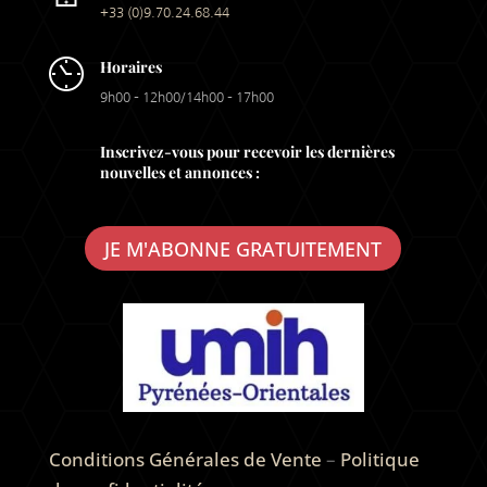
+33 (0)9.70.24.68.44
Horaires
9h00 – 12h00/14h00 – 17h00
Inscrivez-vous pour recevoir les dernières
nouvelles et annonces :
JE M'ABONNE GRATUITEMENT
Conditions Générales de Vente
–
Politique