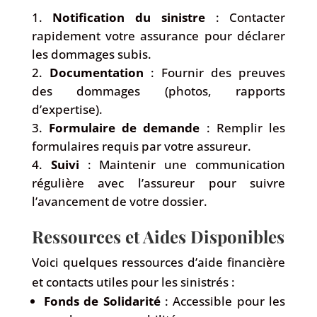
Notification du sinistre
: Contacter
rapidement votre assurance pour déclarer
les dommages subis.
Documentation
: Fournir des preuves
des dommages (photos, rapports
d’expertise).
Formulaire de demande
: Remplir les
formulaires requis par votre assureur.
Suivi
: Maintenir une communication
régulière avec l’assureur pour suivre
l’avancement de votre dossier.
Ressources et Aides Disponibles
Voici quelques ressources d’aide financière
et contacts utiles pour les sinistrés :
Fonds de Solidarité
: Accessible pour les