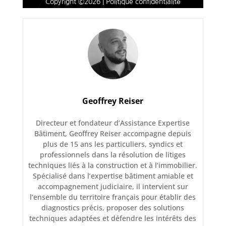
Copyright ©2026 | Politique confidentialité
Geoffrey Reiser
Directeur et fondateur d’Assistance Expertise
Bâtiment, Geoffrey Reiser accompagne depuis
plus de 15 ans les particuliers, syndics et
professionnels dans la résolution de litiges
techniques liés à la construction et à l’immobilier.
Spécialisé dans l’expertise bâtiment amiable et
accompagnement judiciaire, il intervient sur
l’ensemble du territoire français pour établir des
diagnostics précis, proposer des solutions
techniques adaptées et défendre les intérêts des