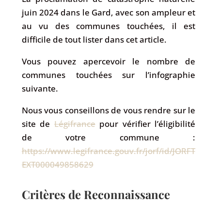
juin 2024 dans le Gard, avec son ampleur et
au vu des communes touchées, il est
difficile de tout lister dans cet article.
Vous pouvez apercevoir le nombre de
communes touchées sur l’infographie
suivante.
Nous vous conseillons de vous rendre sur le
site de
Légifrance
pour vérifier l’éligibilité
de votre commune :
https://www.legifrance.gouv.fr/jorf/id/JORFT
EXT000049858629
Critères de Reconnaissance