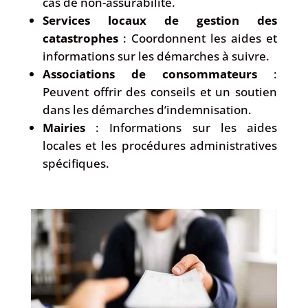
cas de non-assurabilité.
Services locaux de gestion des
catastrophes
: Coordonnent les aides et
informations sur les démarches à suivre.
Associations de consommateurs
:
Peuvent offrir des conseils et un soutien
dans les démarches d’indemnisation.
Mairies
: Informations sur les aides
locales et les procédures administratives
spécifiques.