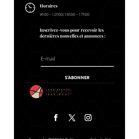
Horaires
9h00 – 12h00/14h00 – 17h00
Inscrivez-vous pour recevoir les
dernières nouvelles et annonces :
S'ABONNER