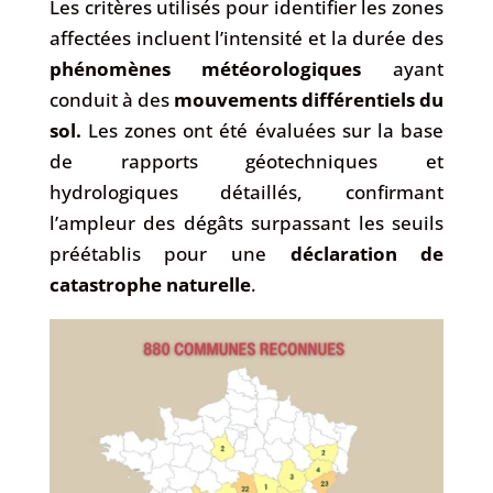
Les critères utilisés pour identifier les zones
affectées incluent l’intensité et la durée des
phénomènes météorologiques
ayant
conduit à des
mouvements différentiels
du
sol.
Les zones ont été évaluées sur la base
de rapports géotechniques et
hydrologiques détaillés, confirmant
l’ampleur des dégâts surpassant les seuils
préétablis pour une
déclaration de
catastrophe naturelle
.