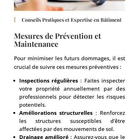
Conseils Pratiques et Expertise en Bâtiment
Mesures de Prévention et
Maintenance
Pour minimiser les futurs dommages, il est
crucial de suivre ces mesures préventives :
Inspections régulières
: Faites inspecter
votre propriété annuellement par des
professionnels pour détecter les risques
potentiels.
Améliorations structurelles
: Renforcez
les structures susceptibles d’être
affectées par des mouvements de sol.
Drainage amélioré
: Assurez-vous que le