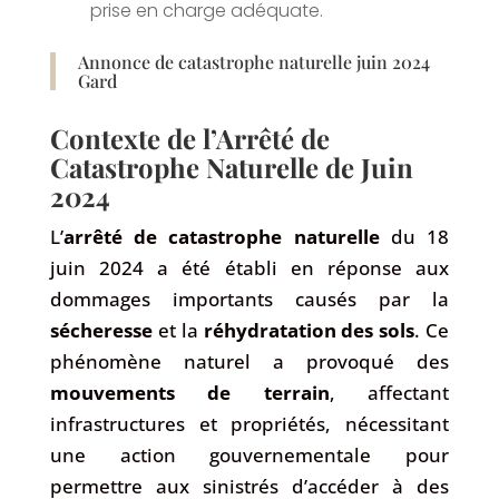
prise en charge adéquate.
Annonce de catastrophe naturelle juin 2024
Gard
Contexte de l’Arrêté de
Catastrophe Naturelle de Juin
2024
L’
arrêté de catastrophe naturelle
du 18
juin 2024 a été établi en réponse aux
dommages importants causés par la
sécheresse
et la
réhydratation des sols
. Ce
phénomène naturel a provoqué des
mouvements de terrain
, affectant
infrastructures et propriétés, nécessitant
une action gouvernementale pour
permettre aux sinistrés d’accéder à des