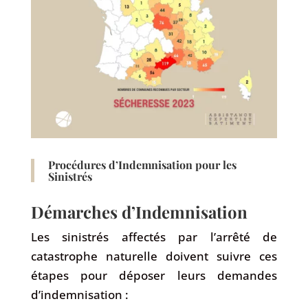
Procédures d’Indemnisation pour les
Sinistrés
Démarches d’Indemnisation
Les sinistrés affectés par l’arrêté de
catastrophe naturelle doivent suivre ces
étapes pour déposer leurs demandes
d’indemnisation :