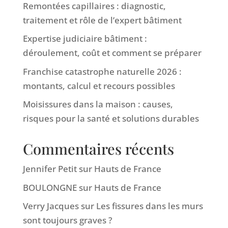
Remontées capillaires : diagnostic,
traitement et rôle de l’expert bâtiment
Expertise judiciaire bâtiment :
déroulement, coût et comment se préparer
Franchise catastrophe naturelle 2026 :
montants, calcul et recours possibles
Moisissures dans la maison : causes,
risques pour la santé et solutions durables
Commentaires récents
Jennifer Petit
sur
Hauts de France
BOULONGNE
sur
Hauts de France
Verry Jacques
sur
Les fissures dans les murs
sont toujours graves ?