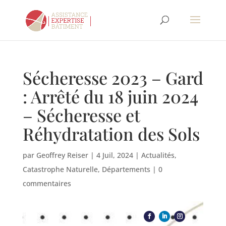
Sécheresse 2023 – Gard
: Arrêté du 18 juin 2024
– Sécheresse et
Réhydratation des Sols
par
Geoffrey Reiser
|
4 Juil, 2024
|
Actualités
,
Catastrophe Naturelle
,
Départements
|
0
commentaires