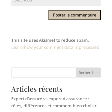
This site uses Akismet to reduce spam.
Learn how your comment data is processed.
Rechercher
Articles récents
Expert d’assuré vs expert d’assurance :
rôles, différences et comment bien choisir